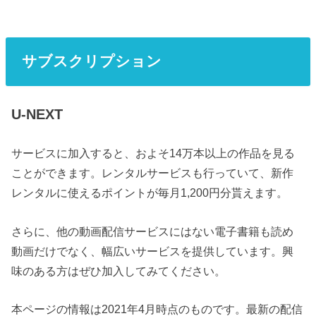
サブスクリプション
U-NEXT
サービスに加入すると、およそ14万本以上の作品を見る
ことができます。レンタルサービスも行っていて、新作
レンタルに使えるポイントが毎月1,200円分貰えます。
さらに、他の動画配信サービスにはない電子書籍も読め
動画だけでなく、幅広いサービスを提供しています。興
味のある方はぜひ加入してみてください。
本ページの情報は2021年4月時点のものです。最新の配信