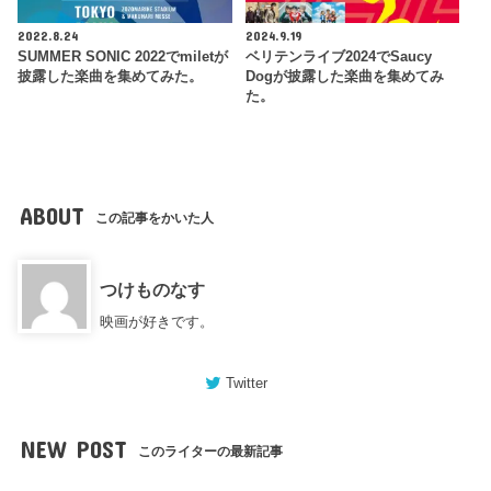
2022.8.24
2024.9.19
SUMMER SONIC 2022でmiletが
ベリテンライブ2024でSaucy
披露した楽曲を集めてみた。
Dogが披露した楽曲を集めてみ
た。
ABOUT
この記事をかいた人
つけものなす
映画が好きです。
Twitter
NEW POST
このライターの最新記事