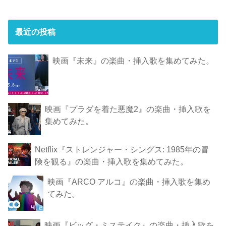
最近の投稿
映画『未来』の楽曲・挿入歌を集めてみた。
映画『プラダを着た悪魔2』の楽曲・挿入歌を
集めてみた。
Netflix『ストレンジャー・シングス: 1985年の冒
険 を観 る』の楽曲・挿入歌を集めてみた。
映画『ARCO アルコ』の楽曲・挿入歌を集め
てみた。
映画『ビッグ・ミステイク』の楽曲・挿入歌を