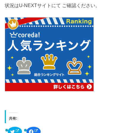
状況はU-NEXTサイトにて ご確認ください。
共有:
ク
F