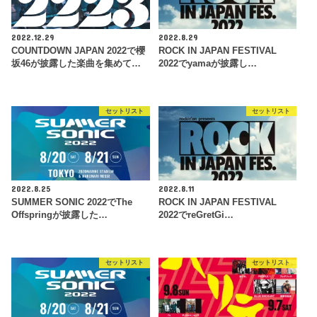
2022.12.29
2022.8.29
COUNTDOWN JAPAN 2022で櫻
ROCK IN JAPAN FESTIVAL
坂46が披露した楽曲を集めて…
2022でyamaが披露し…
セットリスト
セットリスト
2022.8.25
2022.8.11
SUMMER SONIC 2022でThe
ROCK IN JAPAN FESTIVAL
Offspringが披露した…
2022でreGretGi…
セットリスト
セットリスト