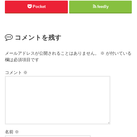
Pocket
feedly
コメントを残す
メールアドレスが公開されることはありません。
※
が付いている
欄は必須項目です
コメント
※
名前
※