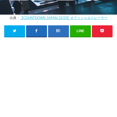
出典：
【COUNTDOWN JAPAN 22/23】オフィシャルトレーラー
LINE