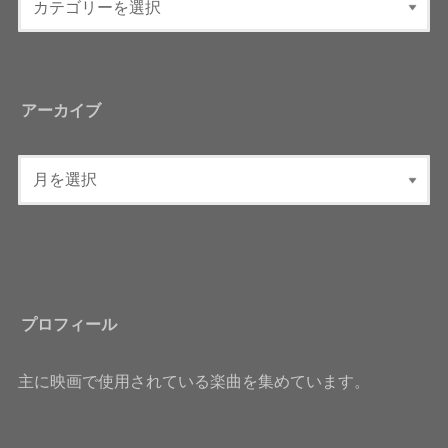
アーカイブ
プロフィール
主に映画で使用されている楽曲を集めています。