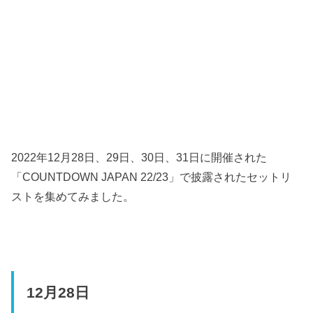
2022年12月28日、29日、30日、31日に開催された
「COUNTDOWN JAPAN 22/23」で披露されたセットリ
ストを集めてみました。
12月28日