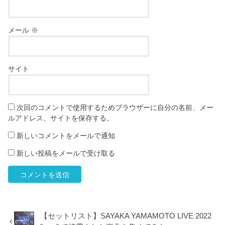
メール
※
サイト
次回のコメントで使用するためブラウザーに自分の名前、メー
ルアドレス、サイトを保存する。
新しいコメントをメールで通知
新しい投稿をメールで受け取る
【セットリスト】SAYAKA YAMAMOTO LIVE 2022