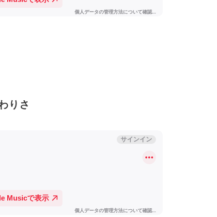
は終わりさ