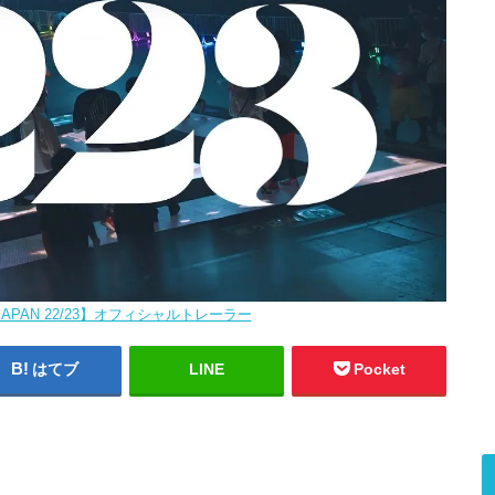
 JAPAN 22/23】オフィシャルトレーラー
はてブ
LINE
Pocket