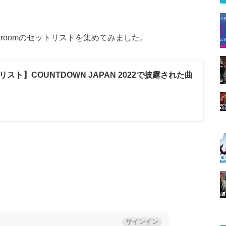
et roomのセットリストを集めてみました。
スト】COUNTDOWN JAPAN 2022で披露された曲