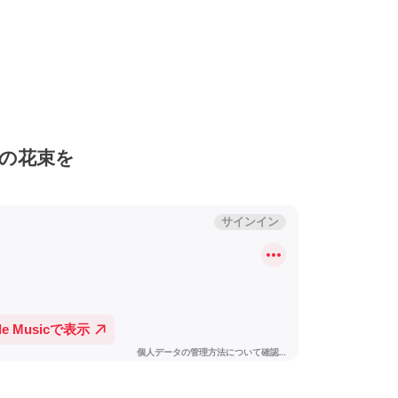
インの花束を