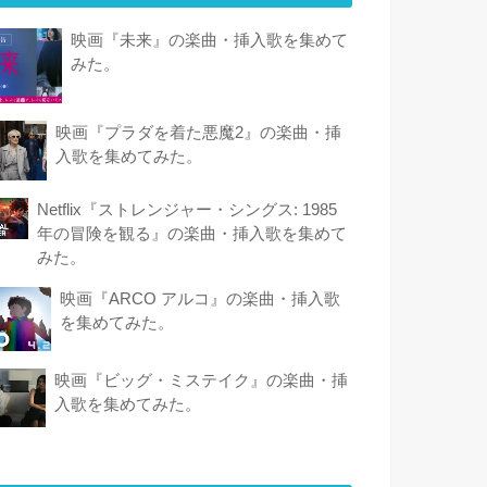
映画『未来』の楽曲・挿入歌を集めて
みた。
映画『プラダを着た悪魔2』の楽曲・挿
入歌を集めてみた。
Netflix『ストレンジャー・シングス: 1985
年の冒険 を観 る』の楽曲・挿入歌を集めて
みた。
映画『ARCO アルコ』の楽曲・挿入歌
を集めてみた。
映画『ビッグ・ミステイク』の楽曲・挿
入歌を集めてみた。