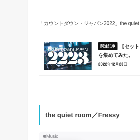
「カウントダウン・ジャパン2022」the qui
【セットリ
を集めてみた。
2022年12月28日
the quiet room／Fressy