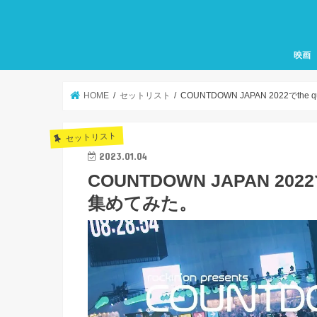
映画
HOME
セットリスト
COUNTDOWN JAPAN 2022でth
セットリスト
2023.01.04
COUNTDOWN JAPAN 202
集めてみた。