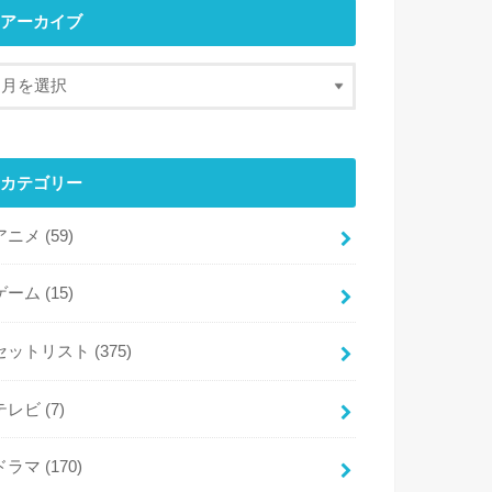
アーカイブ
カテゴリー
アニメ
(59)
ゲーム
(15)
セットリスト
(375)
テレビ
(7)
ドラマ
(170)