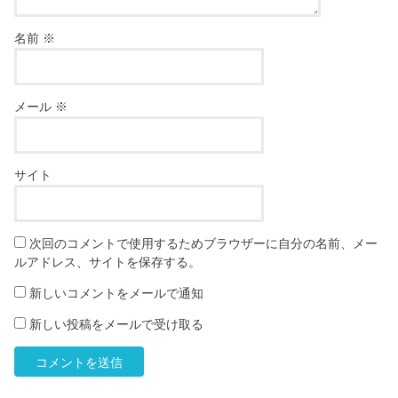
名前
※
メール
※
サイト
次回のコメントで使用するためブラウザーに自分の名前、メー
ルアドレス、サイトを保存する。
新しいコメントをメールで通知
新しい投稿をメールで受け取る