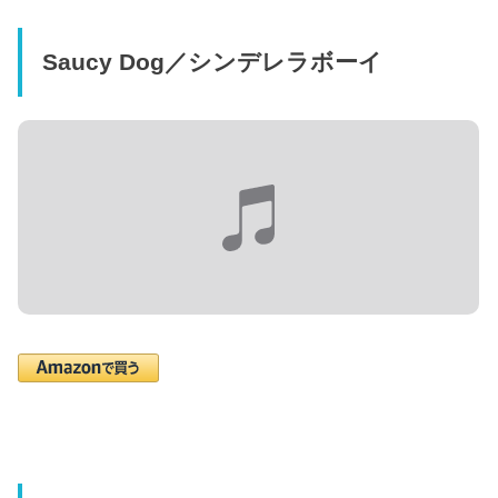
Saucy Dog／シンデレラボーイ