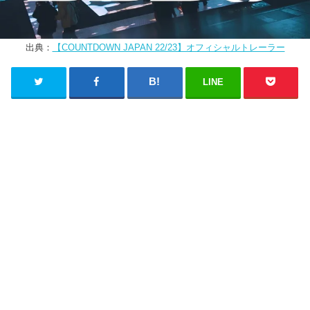
出典：
【COUNTDOWN JAPAN 22/23】オフィシャルトレーラー
LINE