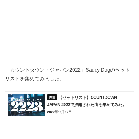
「カウントダウン・ジャパン2022」Saucy Dogのセット
リストを集めてみました。
【セットリスト】COUNTDOWN
JAPAN 2022で披露された曲を集めてみた。
2022年12月28日