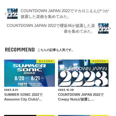
COUNTDOWN JAPAN 2022でマカロニえんぴつが
披露した楽曲を集めてみた。
COUNTDOWN JAPAN 2022で櫻坂46が披露した楽
曲を集めてみた。
RECOMMEND
こちらの記事も人気です。
セットリスト
セットリスト
2022.8.21
2022.12.28
SUMMER SONIC 2022で
COUNTDOWN JAPAN 2022で
Awesome City Clubが…
Creepy Nutsが披露し…