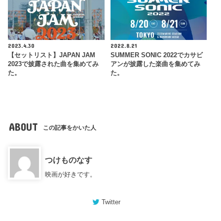
2023.4.30
2022.8.21
【セットリスト】JAPAN JAM
SUMMER SONIC 2022でカサビ
2023で披露された曲を集めてみ
アンが披露した楽曲を集めてみ
た。
た。
ABOUT
この記事をかいた人
つけものなす
映画が好きです。
Twitter