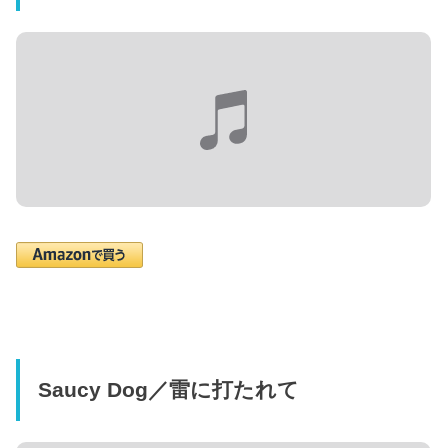
Saucy Dog／雷に打たれて