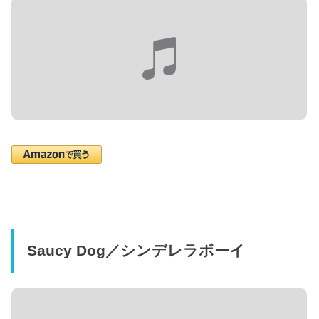
Saucy Dog／シンデレラボーイ