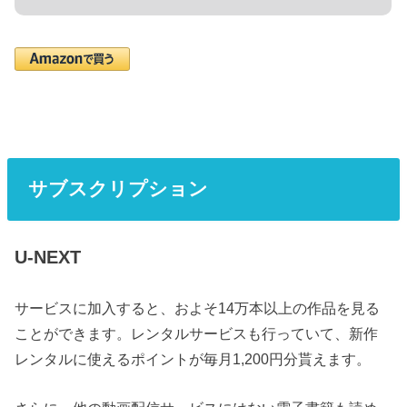
サブスクリプション
U-NEXT
サービスに加入すると、およそ14万本以上の作品を見る
ことができます。レンタルサービスも行っていて、新作
レンタルに使えるポイントが毎月1,200円分貰えます。