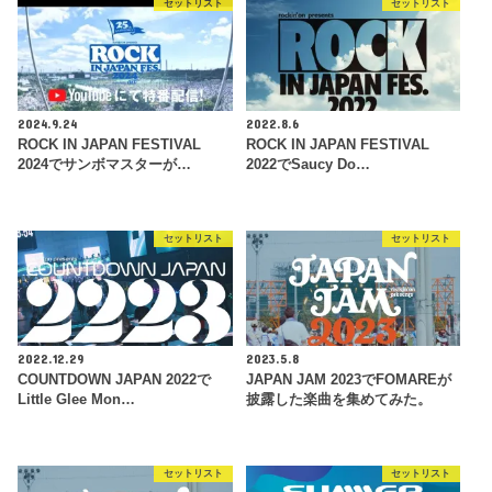
セットリスト
セットリスト
2024.9.24
2022.8.6
ROCK IN JAPAN FESTIVAL
ROCK IN JAPAN FESTIVAL
2024でサンボマスターが…
2022でSaucy Do…
セットリスト
セットリスト
2022.12.29
2023.5.8
COUNTDOWN JAPAN 2022で
JAPAN JAM 2023でFOMAREが
Little Glee Mon…
披露した楽曲を集めてみた。
セットリスト
セットリスト