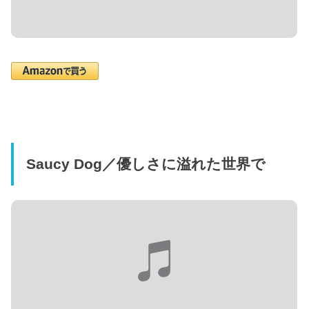
Saucy Dog／優しさに溢れた世界で