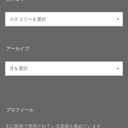
アーカイブ
プロフィール
主に映画で使用されている楽曲を集めています。