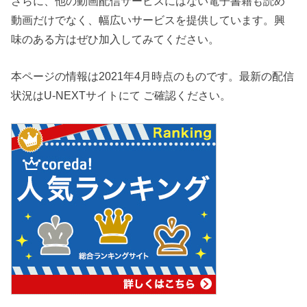
さらに、他の動画配信サービスにはない電子書籍も読め
動画だけでなく、幅広いサービスを提供しています。興
味のある方はぜひ加入してみてください。
本ページの情報は2021年4月時点のものです。最新の配信
状況はU-NEXTサイトにて ご確認ください。