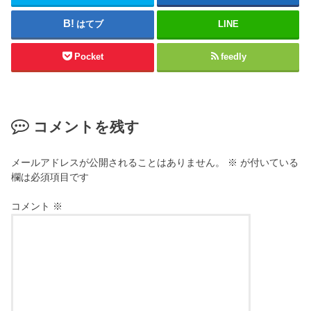
はてブ
LINE
Pocket
feedly
コメントを残す
メールアドレスが公開されることはありません。
※
が付いている
欄は必須項目です
コメント
※