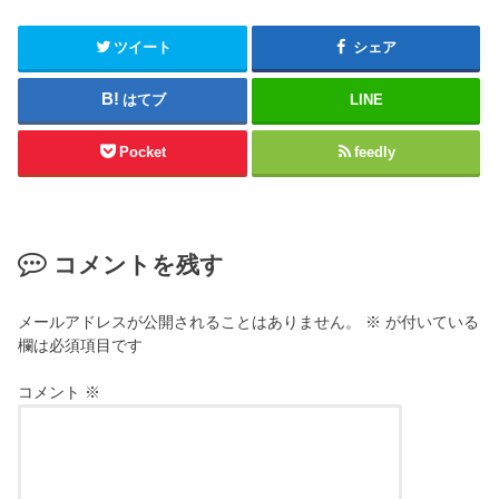
ツイート
シェア
はてブ
LINE
Pocket
feedly
コメントを残す
メールアドレスが公開されることはありません。
※
が付いている
欄は必須項目です
コメント
※