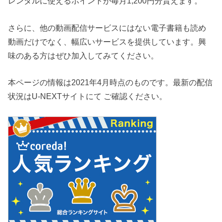
レンタルに使えるポイントが毎月1,200円分貰えます。
さらに、他の動画配信サービスにはない電子書籍も読め
動画だけでなく、幅広いサービスを提供しています。興
味のある方はぜひ加入してみてください。
本ページの情報は2021年4月時点のものです。最新の配信
状況はU-NEXTサイトにて ご確認ください。