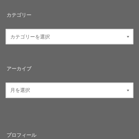
カテゴリー
アーカイブ
プロフィール