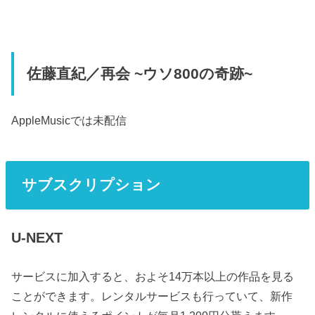
佐藤直紀／再会 ~ウソ800の奇跡~
AppleMusic
では未配信
サブスクリプション
U-NEXT
サービスに加入すると、およそ14万本以上の作品を見る
ことができます。レンタルサービスも行っていて、新作