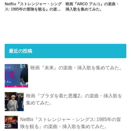
Netflix『ストレンジャー・シング
映画『ARCO アルコ』の楽曲・
ス: 1985年の冒険 を観 る』の楽…
挿入歌を集めてみた。
最近の投稿
映画『未来』の楽曲・挿入歌を集めてみた。
映画『プラダを着た悪魔2』の楽曲・挿入歌を
集めてみた。
Netflix『ストレンジャー・シングス: 1985年の冒
険 を観 る』の楽曲・挿入歌を集めてみた。