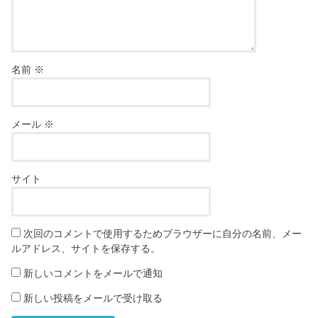
名前
※
メール
※
サイト
次回のコメントで使用するためブラウザーに自分の名前、メー
ルアドレス、サイトを保存する。
新しいコメントをメールで通知
新しい投稿をメールで受け取る