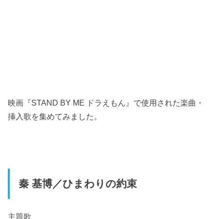
映画『STAND BY ME ドラえもん』で使用された楽曲・
挿入歌を集めてみました。
秦 基博／ひまわりの約束
主題歌