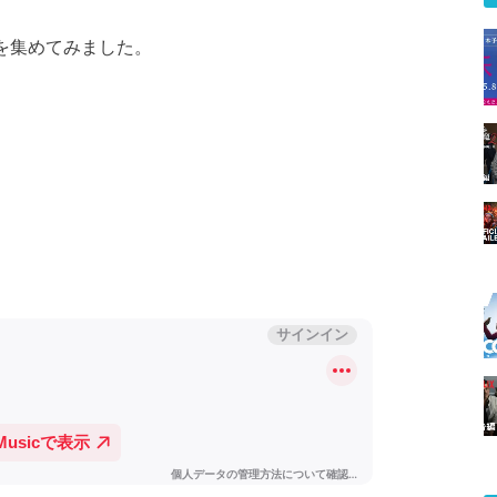
歌を集めてみました。