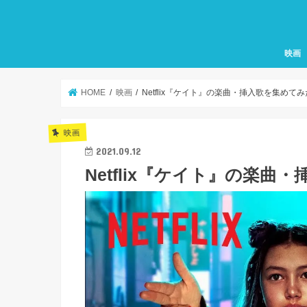
映画
HOME
映画
Netflix『ケイト』の楽曲・挿入歌を集めて
映画
2021.09.12
Netflix『ケイト』の楽曲