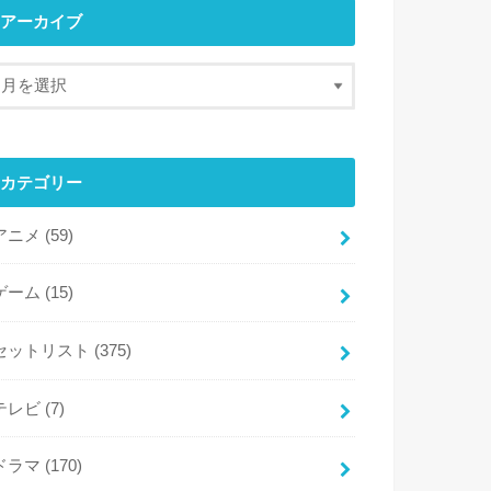
アーカイブ
カテゴリー
アニメ
(59)
ゲーム
(15)
セットリスト
(375)
テレビ
(7)
ドラマ
(170)