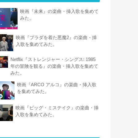
映画『未来』の楽曲・挿入歌を集めて
みた。
映画『プラダを着た悪魔2』の楽曲・挿
入歌を集めてみた。
Netflix『ストレンジャー・シングス: 1985
年の冒険 を観 る』の楽曲・挿入歌を集めて
みた。
映画『ARCO アルコ』の楽曲・挿入歌
を集めてみた。
映画『ビッグ・ミステイク』の楽曲・挿
入歌を集めてみた。