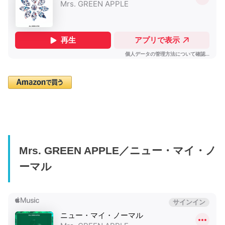
Mrs. GREEN APPLE／ニュー・マイ・ノ
ーマル