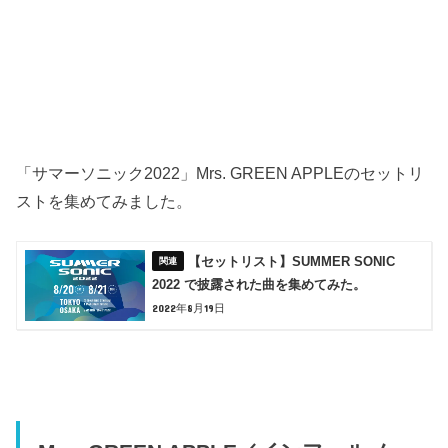
「サマーソニック2022」Mrs. GREEN APPLEのセットリ
ストを集めてみました。
【セットリスト】SUMMER SONIC
2022 で披露された曲を集めてみた。
2022年8月19日