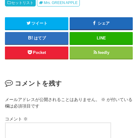
セットリスト
Mrs. GREEN APPLE
ツイート
シェア
はてブ
LINE
Pocket
feedly
コメントを残す
メールアドレスが公開されることはありません。
※
が付いている
欄は必須項目です
コメント
※