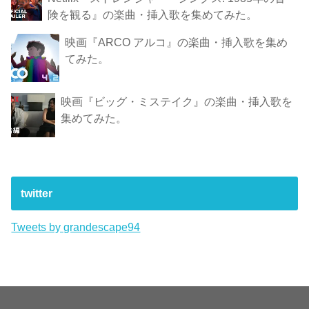
険 を観 る』の楽曲・挿入歌を集めてみた。
映画『ARCO アルコ』の楽曲・挿入歌を集め
てみた。
映画『ビッグ・ミステイク』の楽曲・挿入歌を
集めてみた。
twitter
Tweets by grandescape94