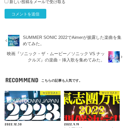
新しい投稿をメールで受け取る
SUMMER SONIC 2022でAimerが披露した楽曲を集
めてみた。
映画『ソニック・ザ・ムービー／ソニック VS ナッ
クルズ』の楽曲・挿入歌を集めてみた。
RECOMMEND
こちらの記事も人気です。
セットリスト
セットリスト
2022.12.30
2022.9.19