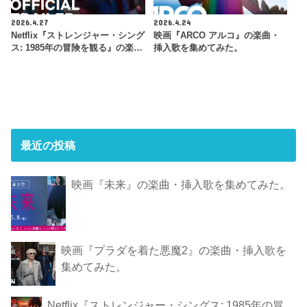
2026.4.27
2026.4.24
Netflix『ストレンジャー・シング
映画『ARCO アルコ』の楽曲・
ス: 1985年の冒険 を観 る』の楽…
挿入歌を集めてみた。
最近の投稿
映画『未来』の楽曲・挿入歌を集めてみた。
映画『プラダを着た悪魔2』の楽曲・挿入歌を
集めてみた。
Netflix『ストレンジャー・シングス: 1985年の冒