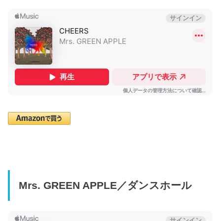
Mrs. GREEN APPLE／ダンスホール