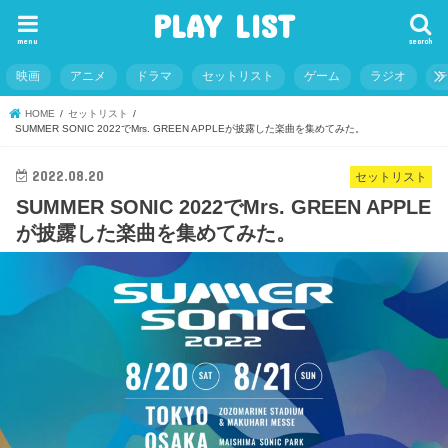
PLAY LIST
menu
search
映画
アニメ
ドラマ
セットリスト
ゲーム
ラジオ
HOME
セットリスト
SUMMER SONIC 2022でMrs. GREEN APPLEが披露した楽曲を集めてみた。
2022.08.20
セットリスト
SUMMER SONIC 2022でMrs. GREEN APPLE
が披露した楽曲を集めてみた。