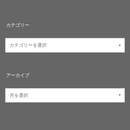
カテゴリー
アーカイブ