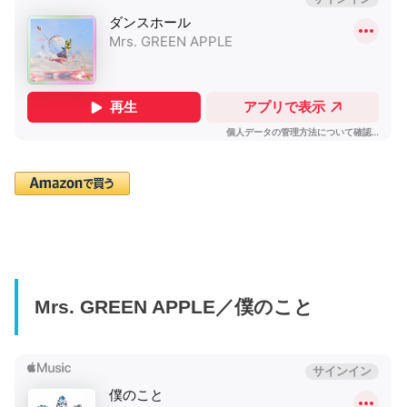
Mrs. GREEN APPLE／僕のこと