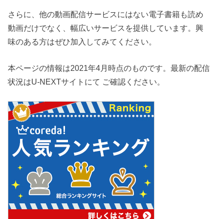
さらに、他の動画配信サービスにはない電子書籍も読め
動画だけでなく、幅広いサービスを提供しています。興
味のある方はぜひ加入してみてください。
本ページの情報は2021年4月時点のものです。最新の配信
状況はU-NEXTサイトにて ご確認ください。