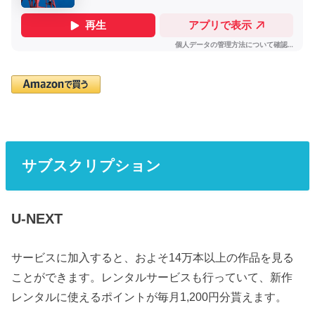
サブスクリプション
U-NEXT
サービスに加入すると、およそ14万本以上の作品を見る
ことができます。レンタルサービスも行っていて、新作
レンタルに使えるポイントが毎月1,200円分貰えます。