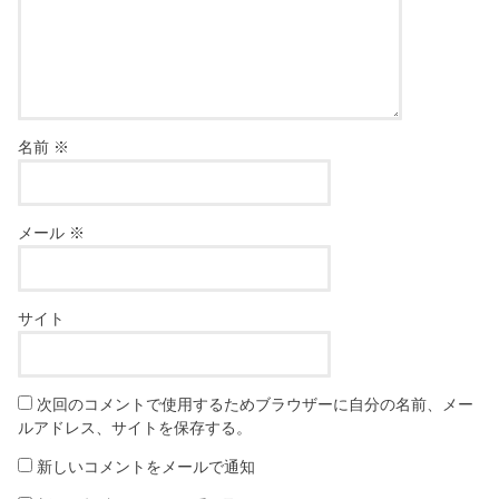
名前
※
メール
※
サイト
次回のコメントで使用するためブラウザーに自分の名前、メー
ルアドレス、サイトを保存する。
新しいコメントをメールで通知