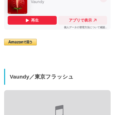
Vaundy／東京フラッシュ