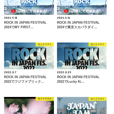
2024.9.18
2024.9.16
ROCK IN JAPAN FESTIVAL
ROCK IN JAPAN FESTIVAL
2024でMY FIRST…
2024で東京スカパラダイ…
セットリスト
セットリスト
2022.8.7
2022.8.29
ROCK IN JAPAN FESTIVAL
ROCK IN JAPAN FESTIVAL
2022でフジファブリック…
2022でLucky Ki…
セットリスト
セットリスト