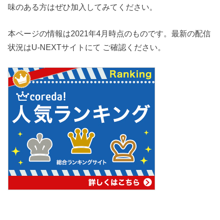
味のある方はぜひ加入してみてください。
本ページの情報は2021年4月時点のものです。最新の配信
状況はU-NEXTサイトにて ご確認ください。