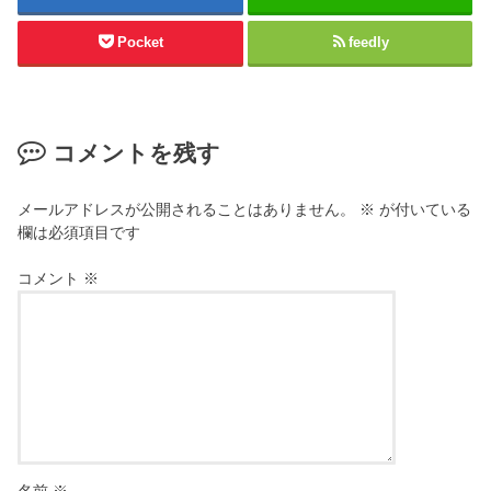
Pocket
feedly
コメントを残す
メールアドレスが公開されることはありません。
※
が付いている
欄は必須項目です
コメント
※
名前
※