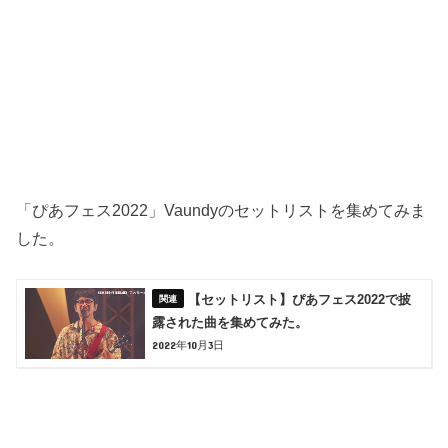
「ぴあフェス2022」Vaundyのセットリストを集めてみま
した。
【セットリスト】ぴあフェス2022で披
露された曲を集めてみた。
2022年10月3日