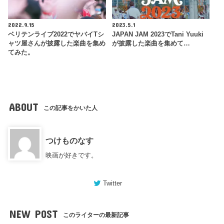
2022.9.15
2023.5.1
ベリテンライブ2022でヤバイTシ
JAPAN JAM 2023でTani Yuuki
ャツ屋さんが披露した楽曲を集め
が披露した楽曲を集めて…
てみた。
ABOUT
この記事をかいた人
つけものなす
映画が好きです。
Twitter
NEW POST
このライターの最新記事