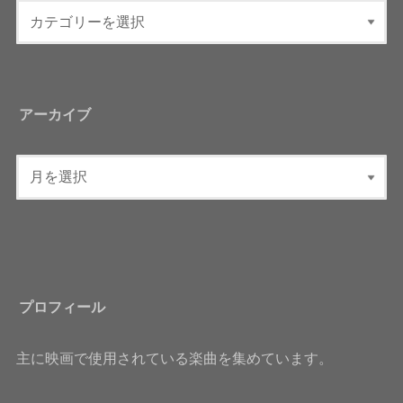
アーカイブ
プロフィール
主に映画で使用されている楽曲を集めています。