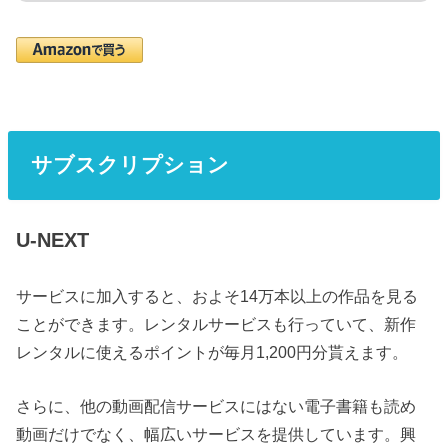
サブスクリプション
U-NEXT
サービスに加入すると、およそ14万本以上の作品を見る
ことができます。レンタルサービスも行っていて、新作
レンタルに使えるポイントが毎月1,200円分貰えます。
さらに、他の動画配信サービスにはない電子書籍も読め
動画だけでなく、幅広いサービスを提供しています。興