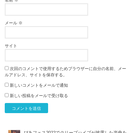
メール
※
サイト
次回のコメントで使用するためブラウザーに自分の名前、メー
ルアドレス、サイトを保存する。
新しいコメントをメールで通知
新しい投稿をメールで受け取る
ぴあフェス2022でクリープハイプが披露した楽曲を