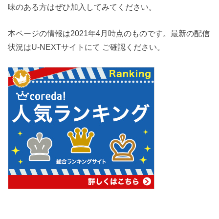
味のある方はぜひ加入してみてください。
本ページの情報は2021年4月時点のものです。最新の配信
状況はU-NEXTサイトにて ご確認ください。