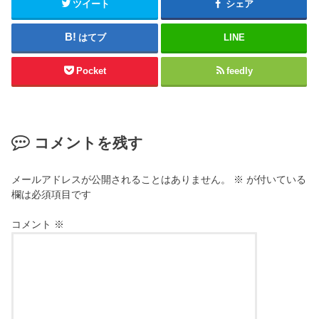
ツイート
シェア
はてブ
LINE
Pocket
feedly
コメントを残す
メールアドレスが公開されることはありません。
※
が付いている
欄は必須項目です
コメント
※