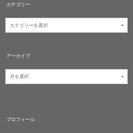
カテゴリー
アーカイブ
プロフィール