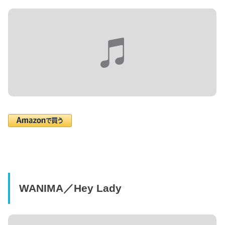
WANIMA／Hey Lady