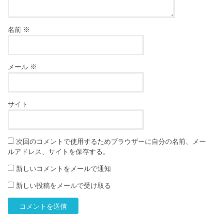
名前
※
メール
※
サイト
次回のコメントで使用するためブラウザーに自分の名前、メー
ルアドレス、サイトを保存する。
新しいコメントをメールで通知
新しい投稿をメールで受け取る