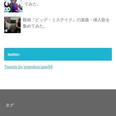
てみた。
映画『ビッグ・ミステイク』の楽曲・挿入歌を
集めてみた。
twitter
Tweets by grandescape94
タグ