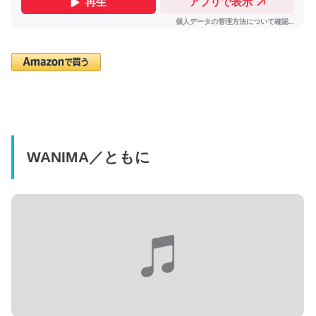
WANIMA／ともに