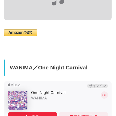
WANIMA／One Night Carnival