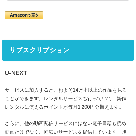
サブスクリプション
U-NEXT
サービスに加入すると、およそ14万本以上の作品を見る
ことができます。レンタルサービスも行っていて、新作
レンタルに使えるポイントが毎月1,200円分貰えます。
さらに、他の動画配信サービスにはない電子書籍も読め
動画だけでなく、幅広いサービスを提供しています。興