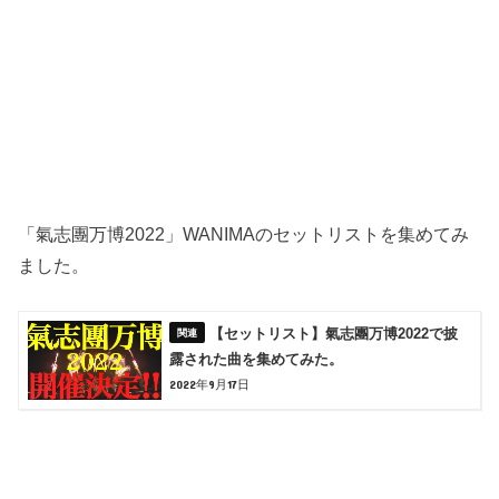
「氣志團万博2022」WANIMAのセットリストを集めてみ
ました。
【セットリスト】氣志團万博2022で披
露された曲を集めてみた。
2022年9月17日