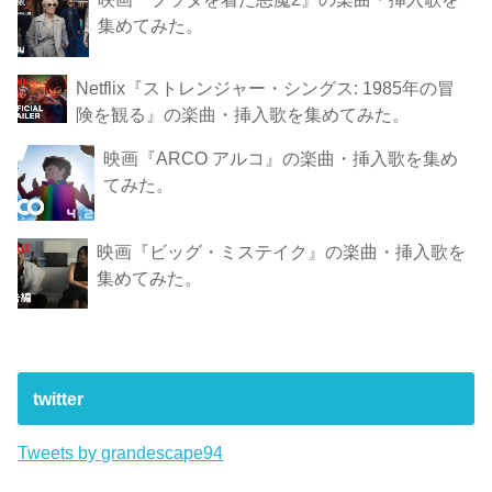
集めてみた。
Netflix『ストレンジャー・シングス: 1985年の冒
険 を観 る』の楽曲・挿入歌を集めてみた。
映画『ARCO アルコ』の楽曲・挿入歌を集め
てみた。
映画『ビッグ・ミステイク』の楽曲・挿入歌を
集めてみた。
twitter
Tweets by grandescape94