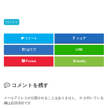
ドラマ
ツイート
シェア
はてブ
LINE
Pocket
feedly
コメントを残す
メールアドレスが公開されることはありません。
※
が付いている
欄は必須項目です