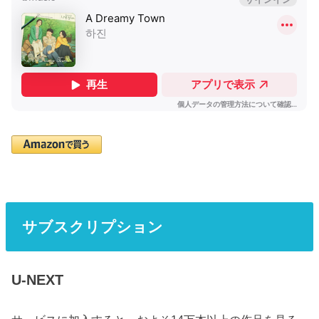
サブスクリプション
U-NEXT