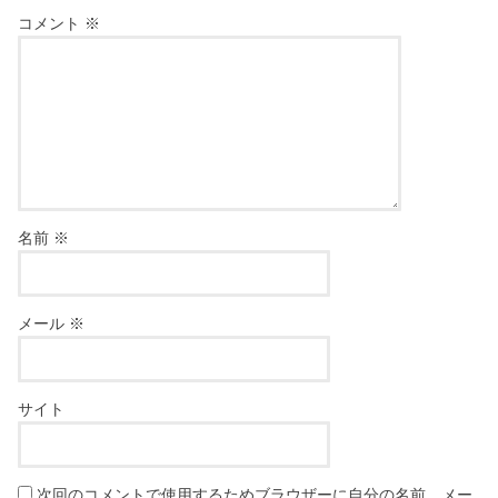
コメント
※
名前
※
メール
※
サイト
次回のコメントで使用するためブラウザーに自分の名前、メー