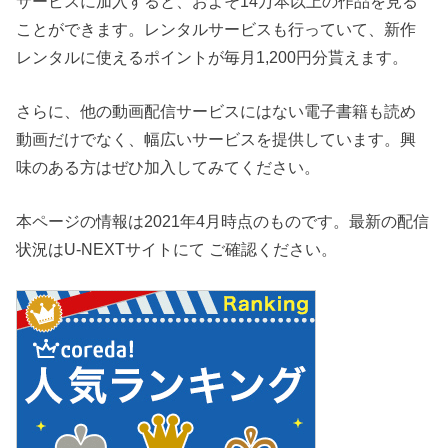
サービスに加入すると、およそ14万本以上の作品を見る
ことができます。レンタルサービスも行っていて、新作
レンタルに使えるポイントが毎月1,200円分貰えます。
さらに、他の動画配信サービスにはない電子書籍も読め
動画だけでなく、幅広いサービスを提供しています。興
味のある方はぜひ加入してみてください。
本ページの情報は2021年4月時点のものです。最新の配信
状況はU-NEXTサイトにて ご確認ください。