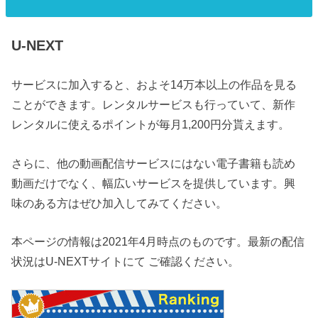
U-NEXT
サービスに加入すると、およそ14万本以上の作品を見る
ことができます。レンタルサービスも行っていて、新作
レンタルに使えるポイントが毎月1,200円分貰えます。
さらに、他の動画配信サービスにはない電子書籍も読め
動画だけでなく、幅広いサービスを提供しています。興
味のある方はぜひ加入してみてください。
本ページの情報は2021年4月時点のものです。最新の配信
状況はU-NEXTサイトにて ご確認ください。