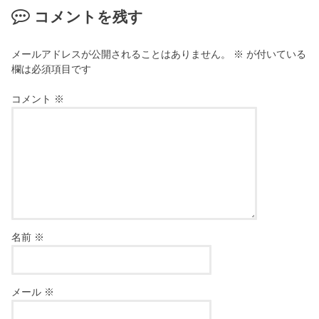
コメントを残す
メールアドレスが公開されることはありません。
※
が付いている
欄は必須項目です
コメント
※
名前
※
メール
※