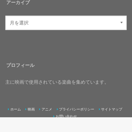
アーカイブ
プロフィール
主に映画で使用されている楽曲を集めています。
ホーム
映画
アニメ
プライバシーポリシー
サイトマップ
お問い合わせ
©Copyright2026
PLAY LIST
.All Rights Reserved.