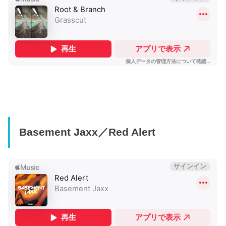
Basement Jaxx／Red Alert