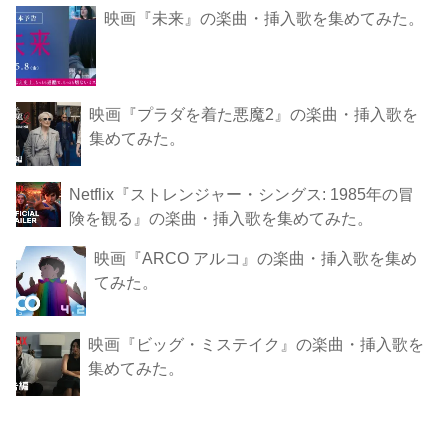
映画『未来』の楽曲・挿入歌を集めてみた。
映画『プラダを着た悪魔2』の楽曲・挿入歌を
集めてみた。
Netflix『ストレンジャー・シングス: 1985年の冒
険 を観 る』の楽曲・挿入歌を集めてみた。
映画『ARCO アルコ』の楽曲・挿入歌を集め
てみた。
映画『ビッグ・ミステイク』の楽曲・挿入歌を
集めてみた。