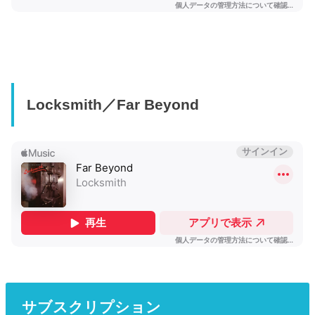
Locksmith／Far Beyond
サブスクリプション