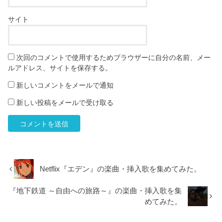
サイト
次回のコメントで使用するためブラウザーに自分の名前、メー
ルアドレス、サイトを保存する。
新しいコメントをメールで通知
新しい投稿をメールで受け取る
Netflix『エデン』の楽曲・挿入歌を集めてみた。
『地下鉄道 ～自由への旅路～』の楽曲・挿入歌を集
めてみた。