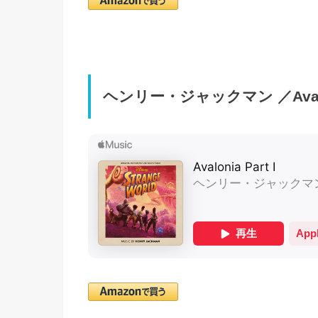
ヘンリー・ジャックマン ／Avaloni