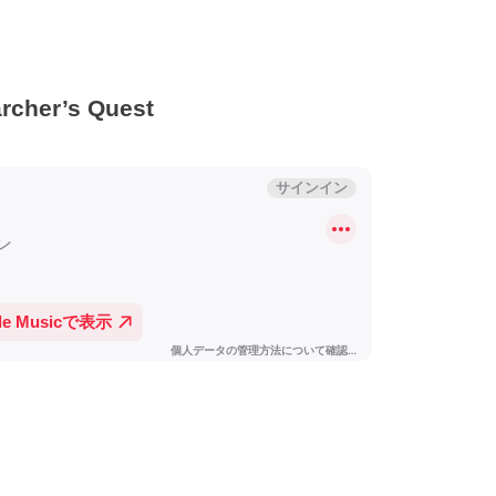
er’s Quest