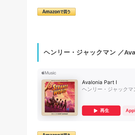
ヘンリー・ジャックマン ／Avaloni