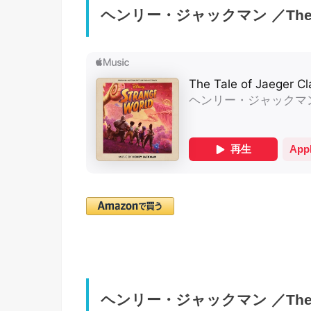
ヘンリー・ジャックマン ／The Tale
ヘンリー・ジャックマン ／The Misad