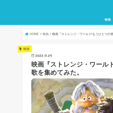
映画
HOME
映画
映画『ストレンジ・ワールド/もうひとつの
映画
2022.11.29
映画『ストレンジ・ワールド
歌を集めてみた。