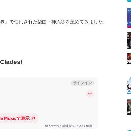
世界』で使用された楽曲・挿入歌を集めてみました。
Clades!