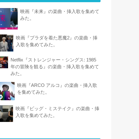
映画『未来』の楽曲・挿入歌を集めて
みた。
映画『プラダを着た悪魔2』の楽曲・挿
入歌を集めてみた。
Netflix『ストレンジャー・シングス: 1985
年の冒険 を観 る』の楽曲・挿入歌を集めて
みた。
映画『ARCO アルコ』の楽曲・挿入歌
を集めてみた。
映画『ビッグ・ミステイク』の楽曲・挿
入歌を集めてみた。