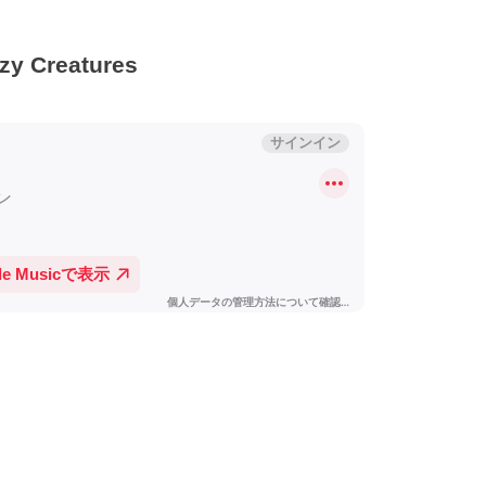
Creatures