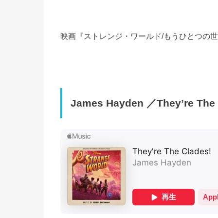
映画『ストレンジ・ワールド/もうひとつの
James Hayden ／They’re The 