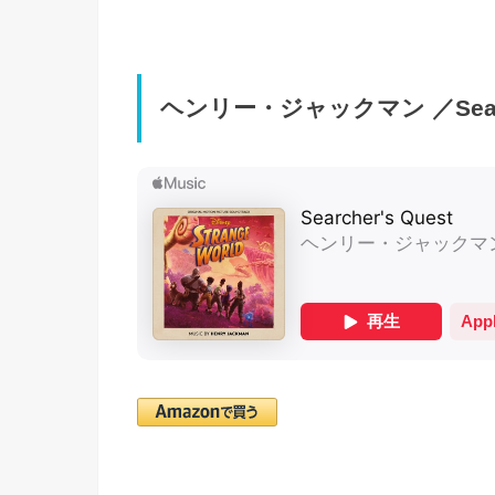
ヘンリー・ジャックマン ／Search