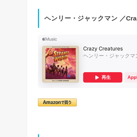
ヘンリー・ジャックマン ／Crazy 