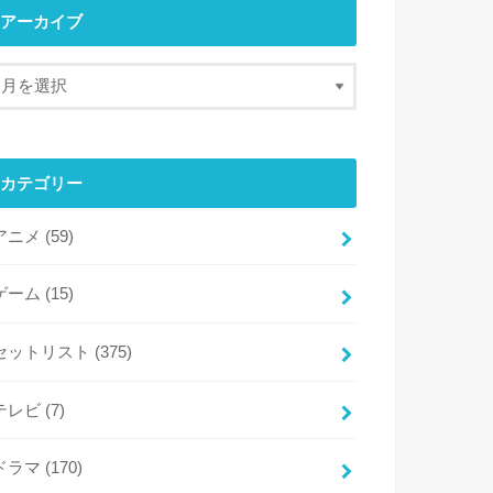
アーカイブ
カテゴリー
アニメ
(59)
ゲーム
(15)
セットリスト
(375)
テレビ
(7)
ドラマ
(170)