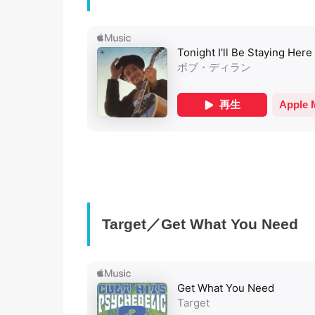
Target／Get What You Need