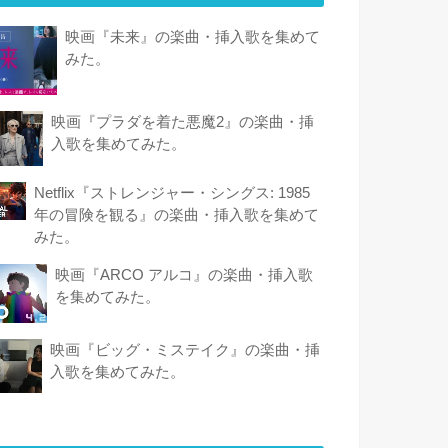
映画『未来』の楽曲・挿入歌を集めて
みた。
映画『プラダを着た悪魔2』の楽曲・挿
入歌を集めてみた。
Netflix『ストレンジャー・シングス: 1985
年の冒険 を観 る』の楽曲・挿入歌を集めて
みた。
映画『ARCO アルコ』の楽曲・挿入歌
を集めてみた。
映画『ビッグ・ミステイク』の楽曲・挿
入歌を集めてみた。