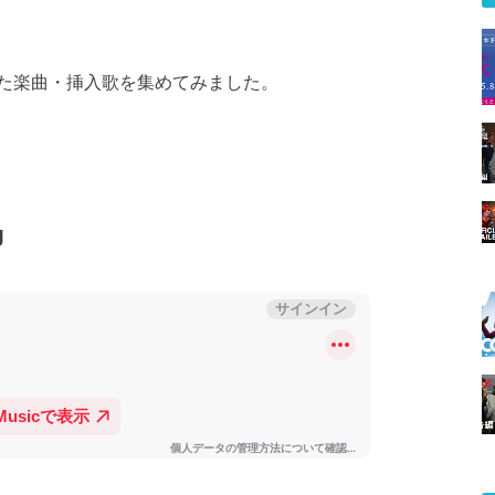
た楽曲・挿入歌を集めてみました。
g