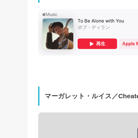
マーガレット・ルイス／Cheaters 