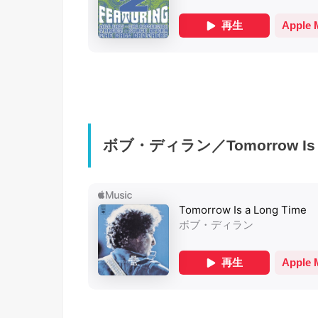
ボブ・ディラン／Tomorrow Is a