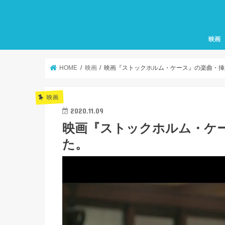
映画
HOME
映画
映画『ストックホルム・ケース』の楽曲・挿
映画
2020.11.09
映画『ストックホルム・ケ
た。