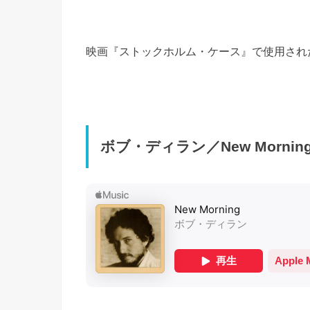
映画『ストックホルム・ケース』で使用され
ボブ・ディラン／New Mornin