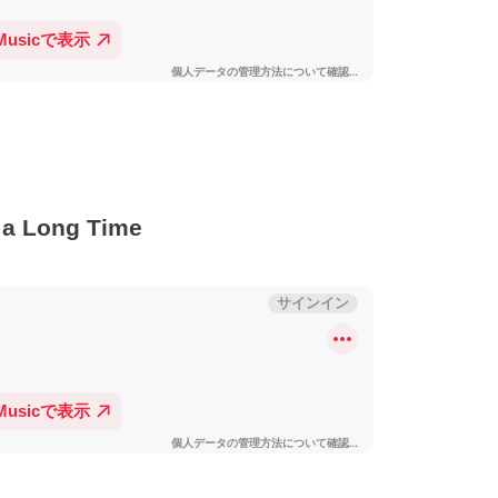
 Long Time