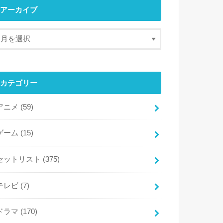
アーカイブ
カテゴリー
アニメ
(59)
ゲーム
(15)
セットリスト
(375)
テレビ
(7)
ドラマ
(170)