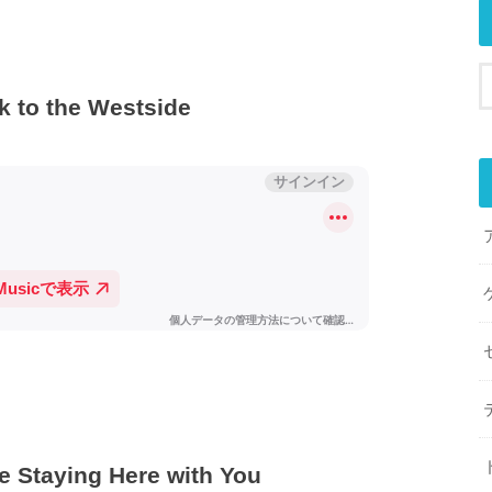
 to the Westside
taying Here with You