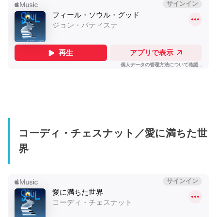
コーディ・チェスナット／愛に満ちた世
界