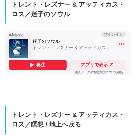
トレント・レズナー & アッティカス・
ロス／迷子のソウル
トレント・レズナー & アッティカス・
ロス／瞑想 / 地上へ戻る