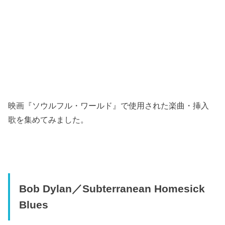
映画『ソウルフル・ワールド』で使用された楽曲・挿入
歌を集めてみました。
Bob Dylan／Subterranean Homesick
Blues