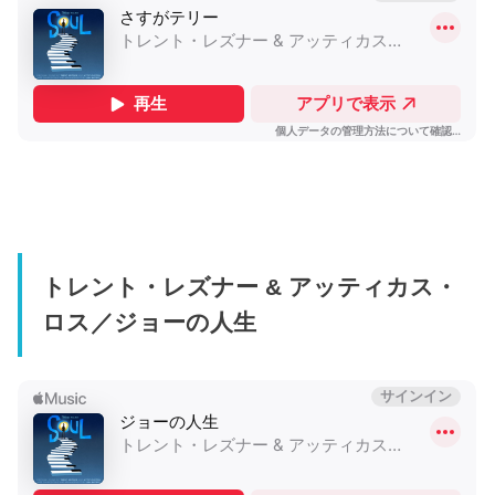
トレント・レズナー & アッティカス・
ロス／ジョーの人生