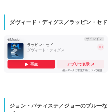
ダヴィード・ディグス／ラッピン・セド
ジョン・バティステ／ジョーのブルーな