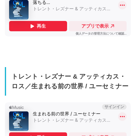
トレント・レズナー & アッティカス・
ロス／生まれる前の世界 / ユーセミナー