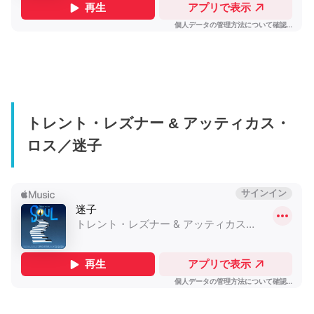
トレント・レズナー & アッティカス・
ロス／迷子