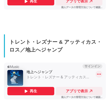
トレント・レズナー & アッティカス・
ロス／地上へジャンプ