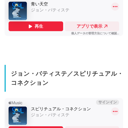
ジョン・バティステ／スピリチュアル・
コネクション