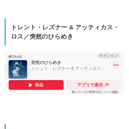
トレント・レズナー & アッティカス・
ロス／突然のひらめき