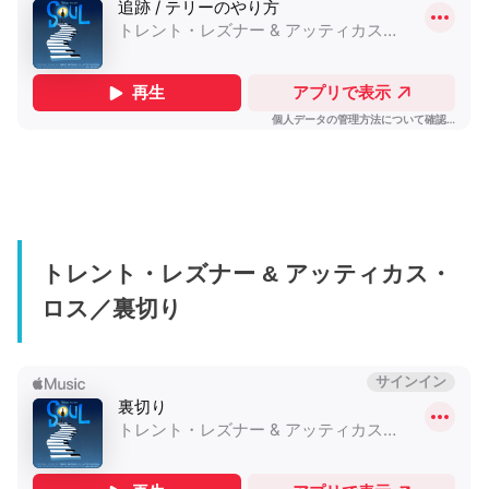
トレント・レズナー & アッティカス・
ロス／裏切り