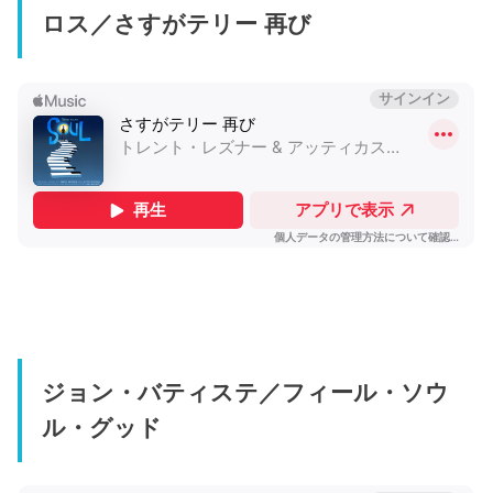
ロス／さすがテリー 再び
ジョン・バティステ／フィール・ソウ
ル・グッド