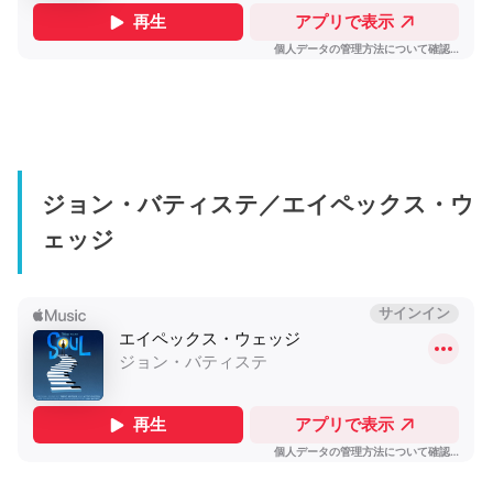
ジョン・バティステ／エイペックス・ウ
ェッジ