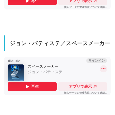
ジョン・バティステ／スペースメーカー