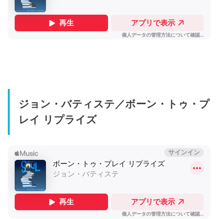
ジョン・バティステ／ボーン・トゥ・プ
レイ リプライズ