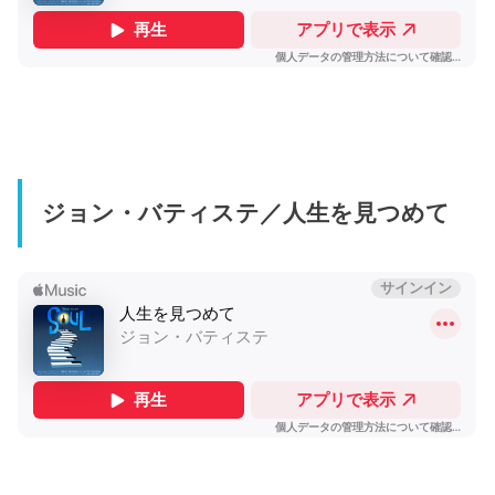
ジョン・バティステ／人生を見つめて