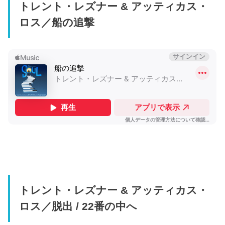
トレント・レズナー & アッティカス・
ロス／船の追撃
トレント・レズナー & アッティカス・
ロス／脱出 / 22番の中へ