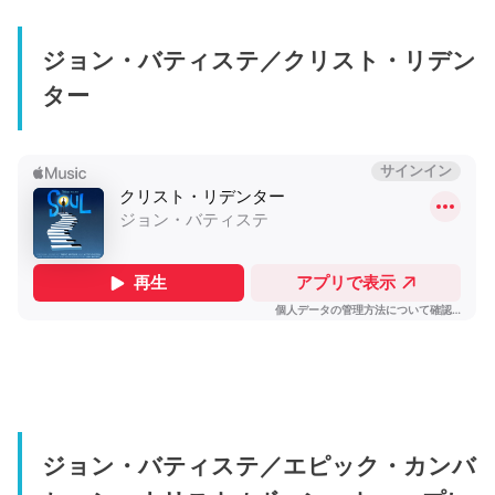
ジョン・バティステ／クリスト・リデン
ター
ジョン・バティステ／エピック・カンバ