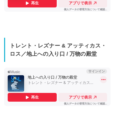
トレント・レズナー & アッティカス・
ロス／地上への入り口 / 万物の殿堂