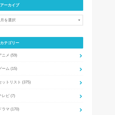
アーカイブ
カテゴリー
アニメ
(59)
ゲーム
(15)
セットリスト
(375)
テレビ
(7)
ドラマ
(170)