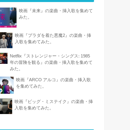
映画『未来』の楽曲・挿入歌を集めて
みた。
映画『プラダを着た悪魔2』の楽曲・挿
入歌を集めてみた。
Netflix『ストレンジャー・シングス: 1985
年の冒険 を観 る』の楽曲・挿入歌を集めて
みた。
映画『ARCO アルコ』の楽曲・挿入歌
を集めてみた。
映画『ビッグ・ミステイク』の楽曲・挿
入歌を集めてみた。