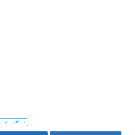
イング・リザーズ