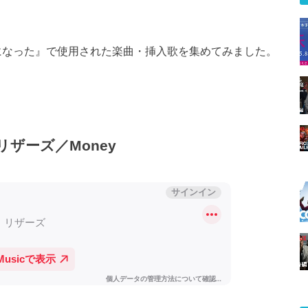
て僕は麻薬王になった』で使用された楽曲・挿入歌を集めてみました。
グ・リザーズ／Money