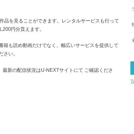
の作品を見ることができます。レンタルサービスも行って
,200円分貰えます。
書籍も読め動画だけでなく、幅広いサービスを提供して
ださい。
。最新の配信状況はU-NEXTサイトにて ご確認くださ
T