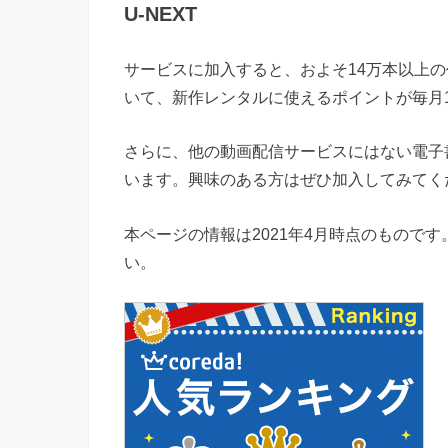
U-NEXT
サービスに加入すると、およそ14万本以上
いて、新作レンタルに使えるポイントが毎月1
さらに、他の動画配信サービスにはない電子
います。興味のある方はぜひ加入してみてく
本ページの情報は2021年4月時点のものです
い。