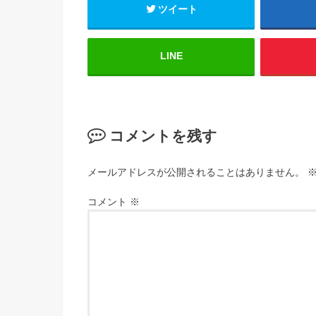
ツイート
LINE
コメントを残す
メールアドレスが公開されることはありません。
コメント
※