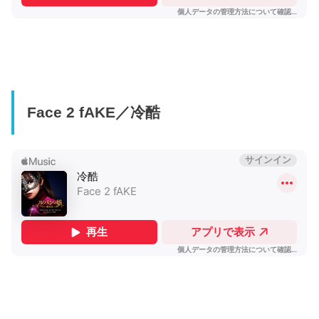
Face 2 fAKE／冷酷