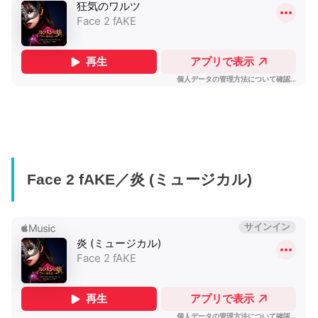
Face 2 fAKE／炎 (ミュージカル)