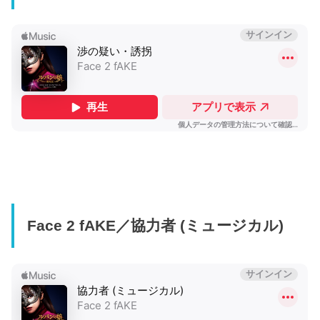
Face 2 fAKE／協力者 (ミュージカル)