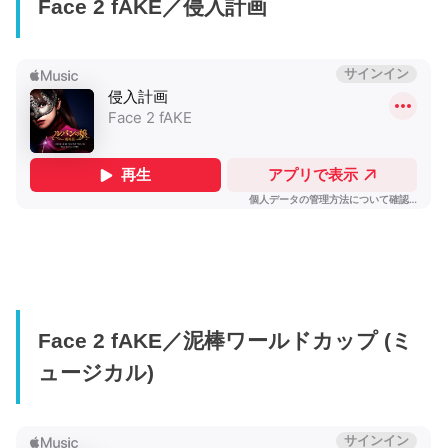
Face 2 fAKE／侵入計画
Face 2 fAKE／泥棒ワールドカップ (ミ
ュージカル)