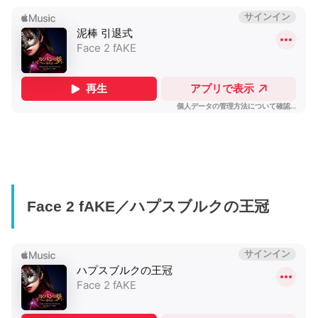
Face 2 fAKE／ハプスブルクの王冠