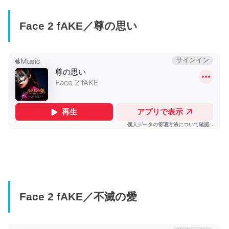
Face 2 fAKE／尊の思い
Face 2 fAKE／不滅の愛