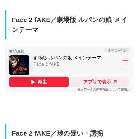
Face 2 fAKE／劇場版 ルパンの娘 メイ
ンテーマ
Face 2 fAKE／渉の疑い・誘拐