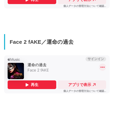
Face 2 fAKE／運命の過去