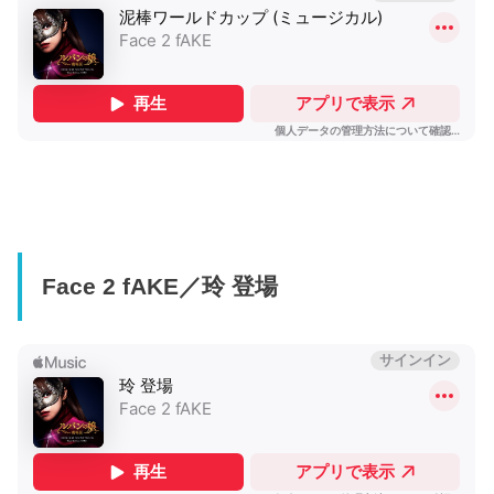
Face 2 fAKE／玲 登場