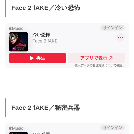
Face 2 fAKE／冷い恐怖
Face 2 fAKE／秘密兵器