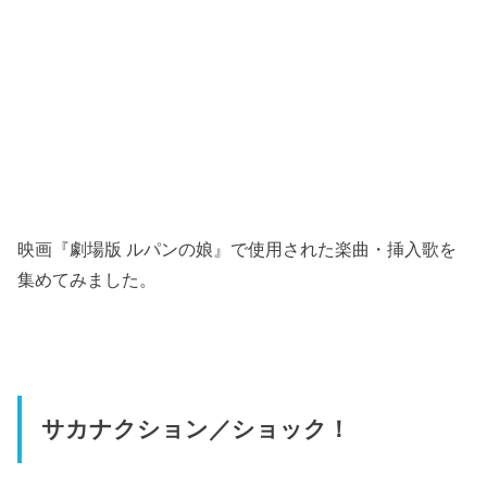
映画『劇場版 ルパンの娘』で使用された楽曲・挿入歌を
集めてみました。
サカナクション／ショック！