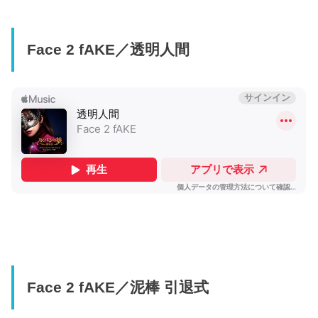
Face 2 fAKE／透明人間
Face 2 fAKE／泥棒 引退式