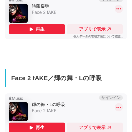
Face 2 fAKE／輝の舞・Lの呼吸