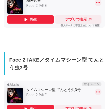
Face 2 fAKE／タイムマシーン型 てんと
う虫3号