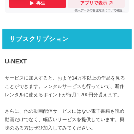
サブスクリプション
U-NEXT
サービスに加入すると、およそ14万本以上の作品を見る
ことができます。レンタルサービスも行っていて、新作
レンタルに使えるポイントが毎月1,200円分貰えます。
さらに、他の動画配信サービスにはない電子書籍も読め
動画だけでなく、幅広いサービスを提供しています。興
味のある方はぜひ加入してみてください。