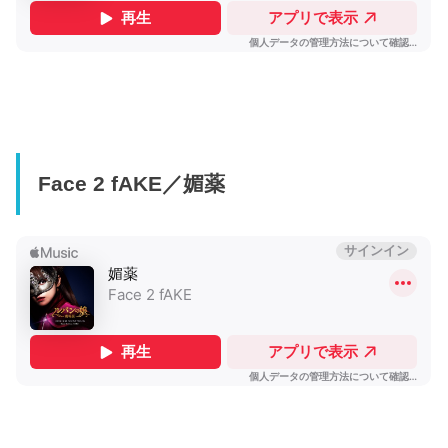
Face 2 fAKE／媚薬