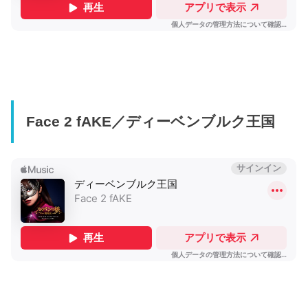
Face 2 fAKE／ディーベンブルク王国