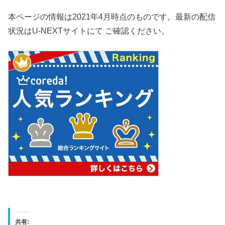
本ページの情報は2021年4月時点のものです。最新の配信
状況はU-NEXTサイトにて ご確認ください。
共有: