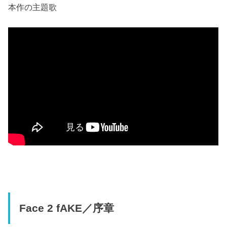
本作の主題歌
Face 2 fAKE／序章