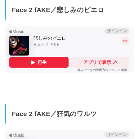
Face 2 fAKE／悲しみのピエロ
Face 2 fAKE／狂気のワルツ