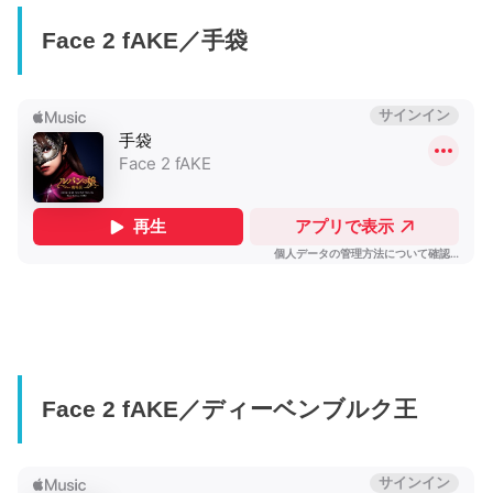
Face 2 fAKE／手袋
Face 2 fAKE／ディーベンブルク王