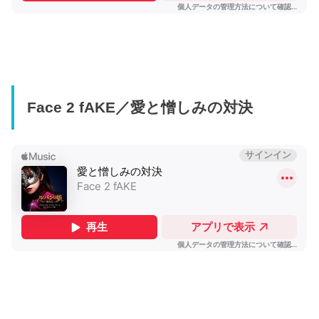
Face 2 fAKE／愛と憎しみの対決