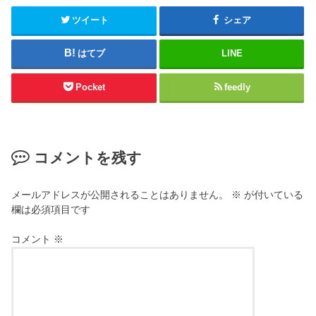
ツイート
シェア
はてブ
LINE
Pocket
feedly
コメントを残す
メールアドレスが公開されることはありません。
※
が付いている
欄は必須項目です
コメント
※