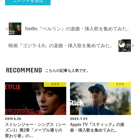
Netflix『ベルリン』の楽曲・挿入歌を集めてみた。
映画『ゴジラ-1.0』の楽曲・挿入歌を集めてみた。
RECOMMEND
こちらの記事も人気です。
ドラマ
ドラマ
2019.6.26
2025.7.29
ストレンジャー・シングス（シー
Apple TV『スティック』の楽
ズン1）第2章「メープル通りの
曲・挿入歌を集めてみた。
変わり者」の…