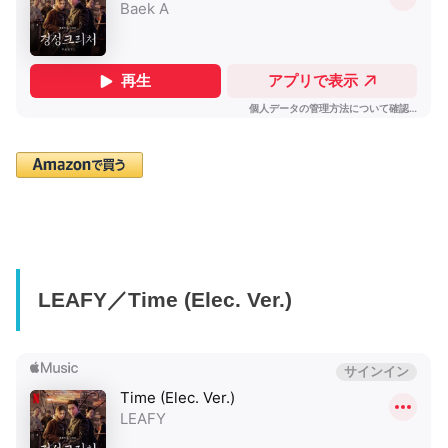
LEAFY／Time (Elec. Ver.)