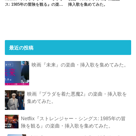
ス: 1985年の冒険 を観 る』の楽…
挿入歌を集めてみた。
最近の投稿
映画『未来』の楽曲・挿入歌を集めてみた。
映画『プラダを着た悪魔2』の楽曲・挿入歌を
集めてみた。
Netflix『ストレンジャー・シングス: 1985年の冒
険 を観 る』の楽曲・挿入歌を集めてみた。