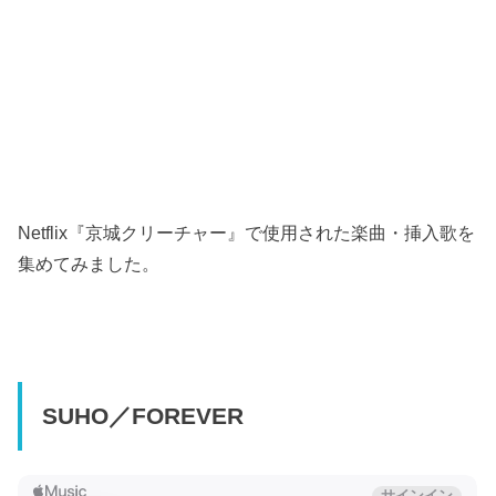
Netflix『京城クリーチャー』で使用された楽曲・挿入歌を
集めてみました。
SUHO／FOREVER