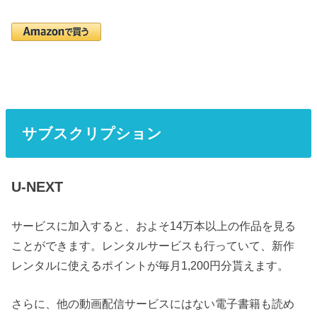
サブスクリプション
U-NEXT
サービスに加入すると、およそ14万本以上の作品を見る
ことができます。レンタルサービスも行っていて、新作
レンタルに使えるポイントが毎月1,200円分貰えます。
さらに、他の動画配信サービスにはない電子書籍も読め