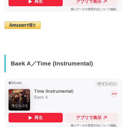
Baek A／Time (Instrumental)