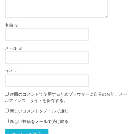
名前
※
メール
※
サイト
次回のコメントで使用するためブラウザーに自分の名前、メー
ルアドレス、サイトを保存する。
新しいコメントをメールで通知
新しい投稿をメールで受け取る