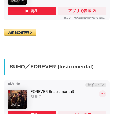
SUHO／FOREVER (Instrumental)