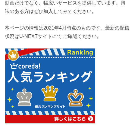
動画だけでなく、幅広いサービスを提供しています。興
味のある方はぜひ加入してみてください。
本ページの情報は2021年4月時点のものです。最新の配信
状況はU-NEXTサイトにて ご確認ください。