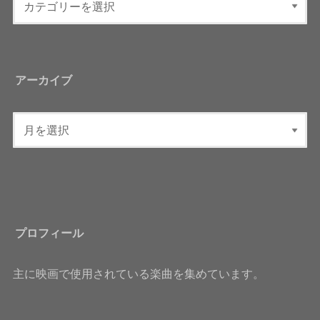
アーカイブ
プロフィール
主に映画で使用されている楽曲を集めています。