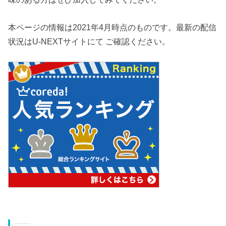
本ページの情報は2021年4月時点のものです。最新の配信
状況はU-NEXTサイトにて ご確認ください。