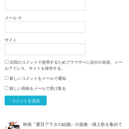
メール
※
サイト
次回のコメントで使用するためブラウザーに自分の名前、メー
ルアドレス、サイトを保存する。
新しいコメントをメールで通知
新しい投稿をメールで受け取る
映画『夏目アラタの結婚』の楽曲・挿入歌を集めて