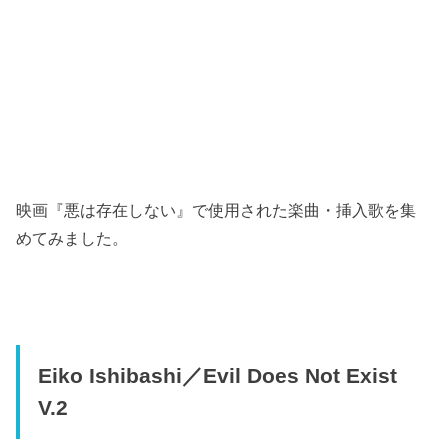
映画『悪は存在しない』で使用された楽曲・挿入歌を集
めてみました。
Eiko Ishibashi／Evil Does Not Exist
V.2