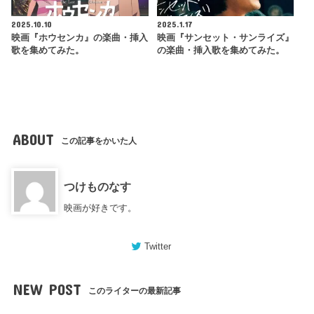
2025.10.10
2025.1.17
映画『ホウセンカ』の楽曲・挿入
映画『サンセット・サンライズ』
歌を集めてみた。
の楽曲・挿入歌を集めてみた。
ABOUT
この記事をかいた人
つけものなす
映画が好きです。
Twitter
NEW POST
このライターの最新記事