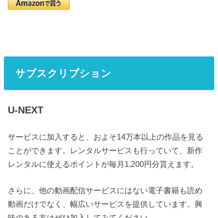
サブスクリプション
U-NEXT
サービスに加入すると、およそ14万本以上の作品を見る
ことができます。レンタルサービスも行っていて、新作
レンタルに使えるポイントが毎月1,200円分貰えます。
さらに、他の動画配信サービスにはない電子書籍も読め
動画だけでなく、幅広いサービスを提供しています。興
味のある方はぜひ加入してみてください。