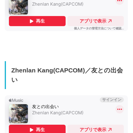
Zhenlan Kang(CAPCOM)／友との出会
い