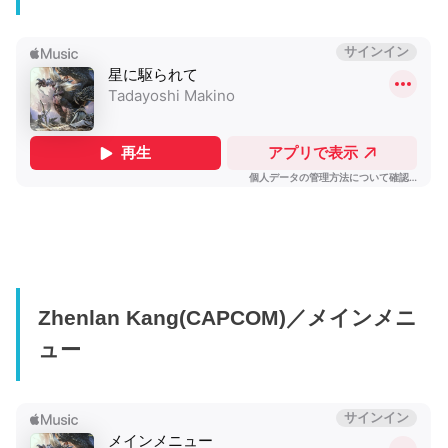
Zhenlan Kang(CAPCOM)／メインメニ
ュー