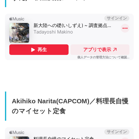
Akihiko Narita(CAPCOM)／料理長自慢
のマイセット定食