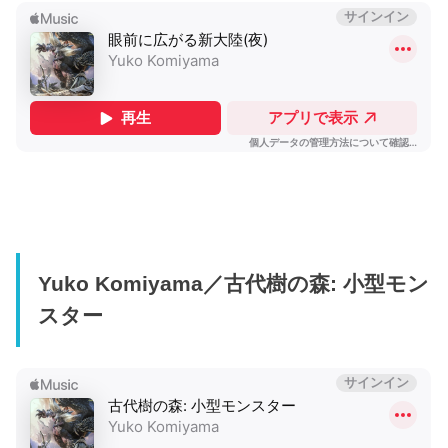
Yuko Komiyama／古代樹の森: 小型モン
スター