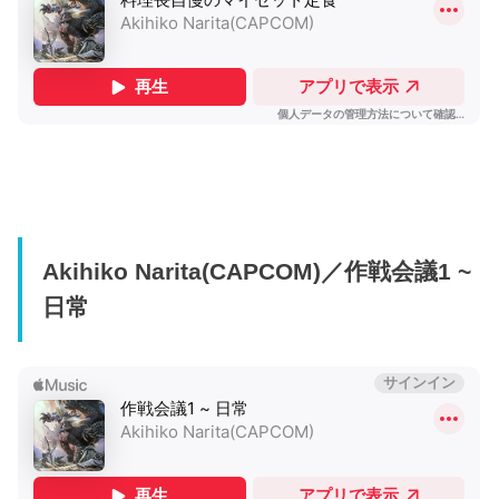
Akihiko Narita(CAPCOM)／作戦会議1 ~
日常