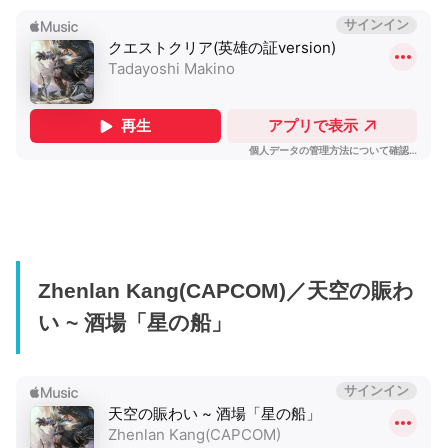
Zhenlan Kang(CAPCOM)／天空の賑わ
い ~ 酒場「星の船」