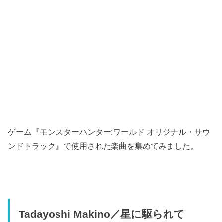
ゲーム『モンスターハンター:ワールド オリジナル・サウ
ンドトラック』で使用された楽曲を集めてみました。
Tadayoshi Makino／星に駆られて