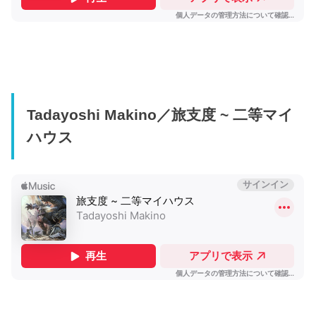
Tadayoshi Makino／旅支度 ~ 二等マイ
ハウス