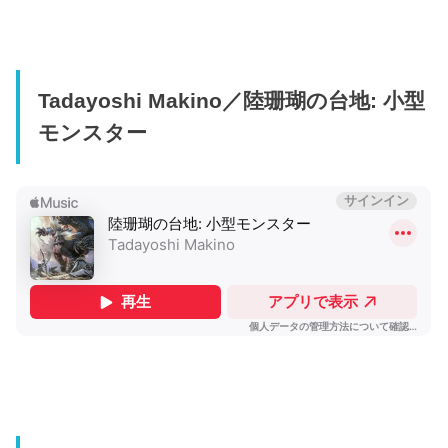
Tadayoshi Makino／陸珊瑚の台地: 小型
モンスター