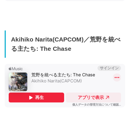
Akihiko Narita(CAPCOM)／荒野を統べ
る主たち: The Chase