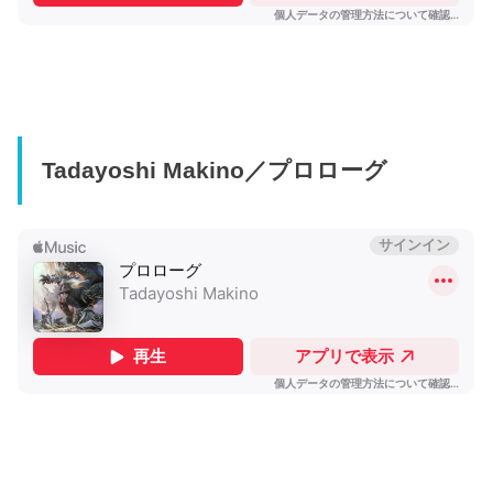
Tadayoshi Makino／プロローグ