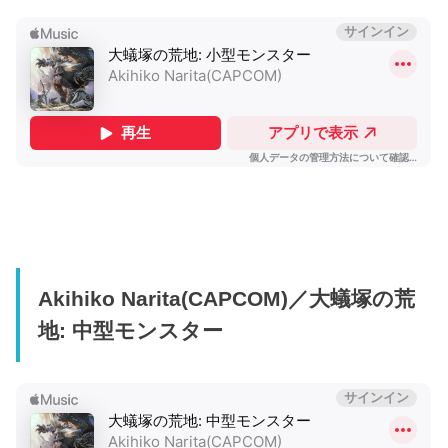
Akihiko Narita(CAPCOM)／大蟻塚の荒
地: 中型モンスター