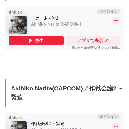
Akihiko Narita(CAPCOM)／作戦会議2 ~
緊迫