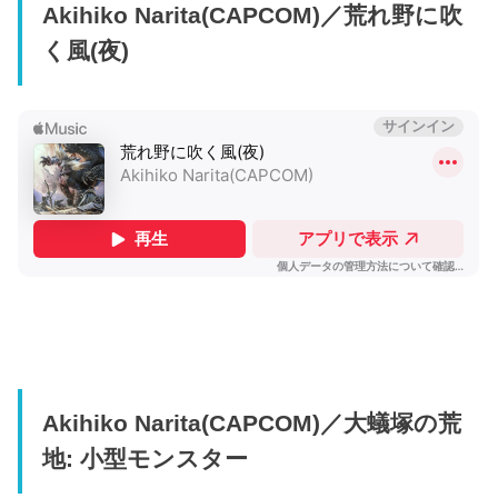
Akihiko Narita(CAPCOM)／荒れ野に吹
く風(夜)
Akihiko Narita(CAPCOM)／大蟻塚の荒
地: 小型モンスター