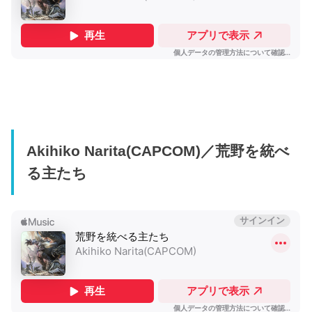
Akihiko Narita(CAPCOM)／荒野を統べ
る主たち