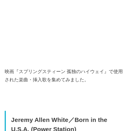
映画『スプリングスティーン 孤独のハイウェイ』で使用
された楽曲・挿入歌を集めてみました。
Jeremy Allen White／Born in the
U.S.A. (Power Station)