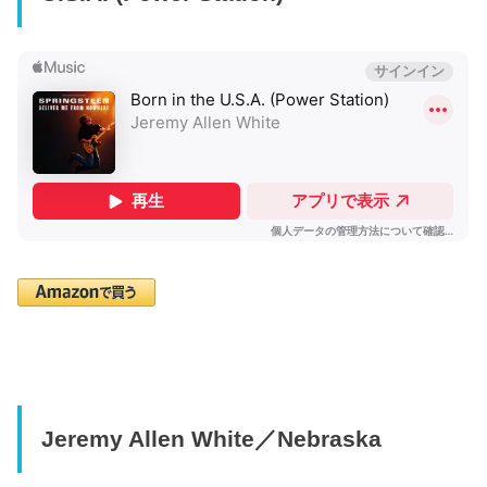
Jeremy Allen White／Nebraska