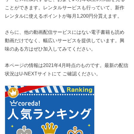
ことができます。レンタルサービスも行っていて、新作
レンタルに使えるポイントが毎月1,200円分貰えます。
さらに、他の動画配信サービスにはない電子書籍も読め
動画だけでなく、幅広いサービスを提供しています。興
味のある方はぜひ加入してみてください。
本ページの情報は2021年4月時点のものです。最新の配信
状況はU-NEXTサイトにて ご確認ください。