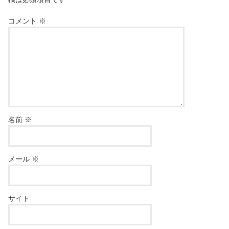
コメント
※
名前
※
メール
※
サイト