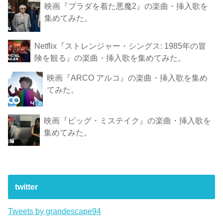
映画『プラダを着た悪魔2』の楽曲・挿入歌を
集めてみた。
Netflix『ストレンジャー・シングス: 1985年の冒
険 を観 る』の楽曲・挿入歌を集めてみた。
映画『ARCO アルコ』の楽曲・挿入歌を集め
てみた。
映画『ビッグ・ミステイク』の楽曲・挿入歌を
集めてみた。
twitter
Tweets by grandescape94