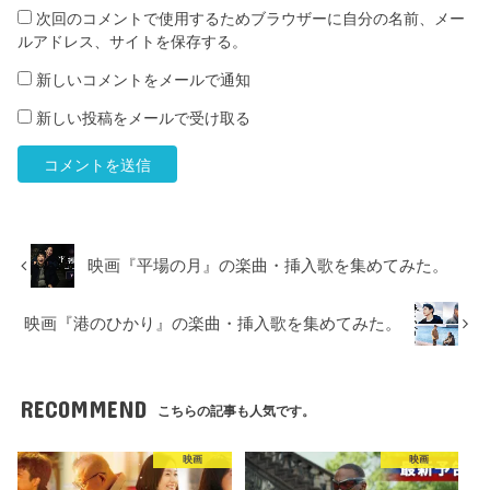
次回のコメントで使用するためブラウザーに自分の名前、メー
ルアドレス、サイトを保存する。
新しいコメントをメールで通知
新しい投稿をメールで受け取る
映画『平場の月』の楽曲・挿入歌を集めてみた。
映画『港のひかり』の楽曲・挿入歌を集めてみた。
RECOMMEND
こちらの記事も人気です。
映画
映画