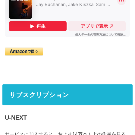
サブスクリプション
U-NEXT
サービスに加入すると、およそ14万本以上の作品を見る