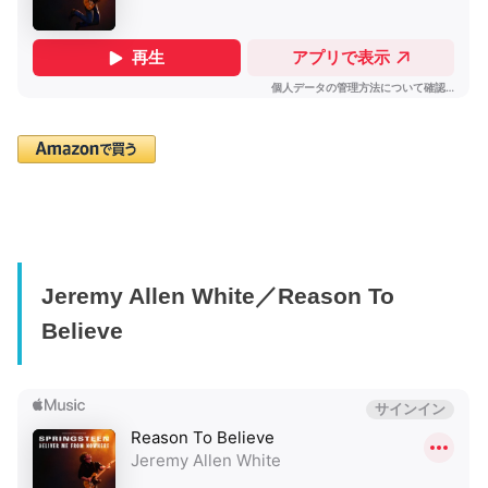
Jeremy Allen White／Reason To
Believe