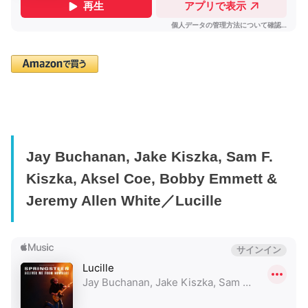
Jay Buchanan, Jake Kiszka, Sam F.
Kiszka, Aksel Coe, Bobby Emmett &
Jeremy Allen White／Lucille