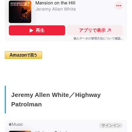
Jeremy Allen White／Highway
Patrolman