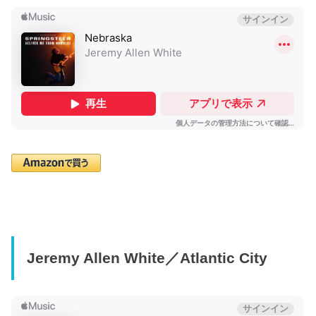
Jeremy Allen White／Atlantic City