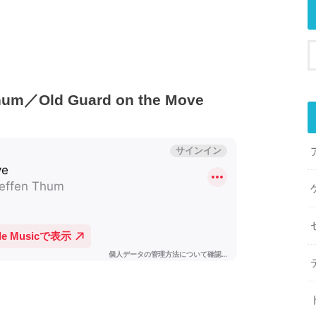
／Old Guard on the Move