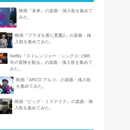
映画『未来』の楽曲・挿入歌を集めて
みた。
映画『プラダを着た悪魔2』の楽曲・挿
入歌を集めてみた。
Netflix『ストレンジャー・シングス: 1985
年の冒険 を観 る』の楽曲・挿入歌を集めて
みた。
映画『ARCO アルコ』の楽曲・挿入歌
を集めてみた。
映画『ビッグ・ミステイク』の楽曲・挿
入歌を集めてみた。