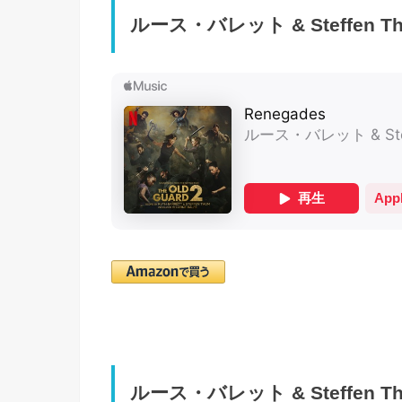
ルース・バレット & Steffen Th
ルース・バレット & Steffen Thum