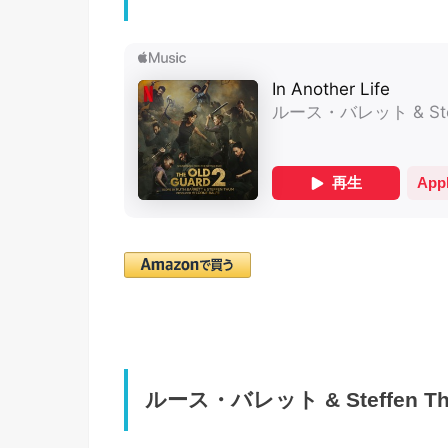
ルース・バレット & Steffen Thu