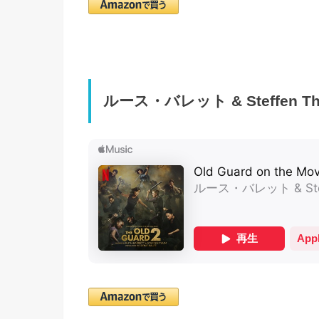
ルース・バレット & Steffen Thum