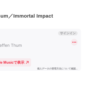
m／Immortal Impact