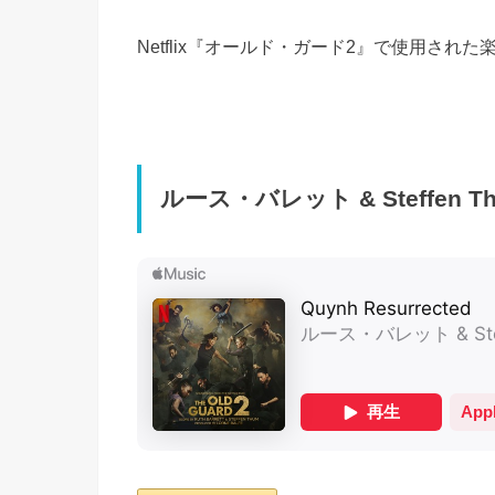
Netflix『オールド・ガード2』で使用さ
ルース・バレット & Steffen Thu