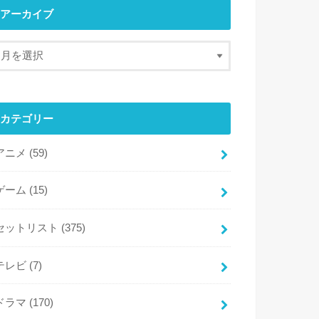
アーカイブ
カテゴリー
アニメ
(59)
ゲーム
(15)
セットリスト
(375)
テレビ
(7)
ドラマ
(170)