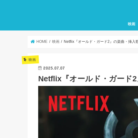
映画
HOME
映画
Netflix『オールド・ガード2』の楽曲・挿
映画
2025.07.07
Netflix『オールド・ガ