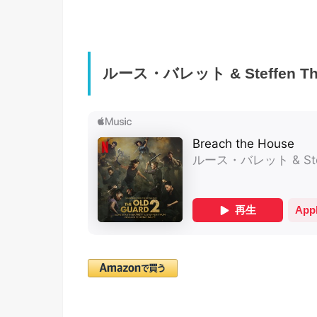
ルース・バレット & Steffen Thu