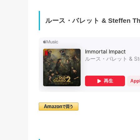
ルース・バレット & Steffen Thu