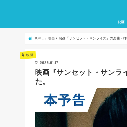
映画
HOME
映画
映画『サンセット・サンライズ』の楽曲・挿
映画
2025.01.17
映画『サンセット・サンラ
た。