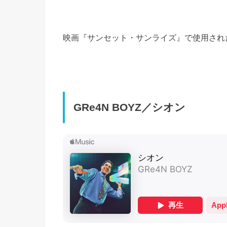
映画『サンセット・サンライズ』で使用され
GRe4N BOYZ／シオン