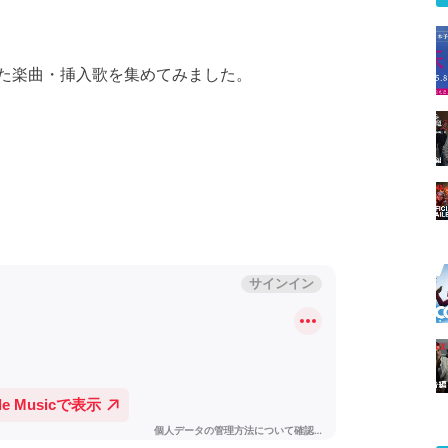
た楽曲・挿入歌を集めてみました。