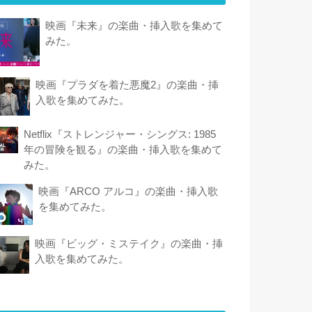
映画『未来』の楽曲・挿入歌を集めて
みた。
映画『プラダを着た悪魔2』の楽曲・挿
入歌を集めてみた。
Netflix『ストレンジャー・シングス: 1985
年の冒険 を観 る』の楽曲・挿入歌を集めて
みた。
映画『ARCO アルコ』の楽曲・挿入歌
を集めてみた。
映画『ビッグ・ミステイク』の楽曲・挿
入歌を集めてみた。