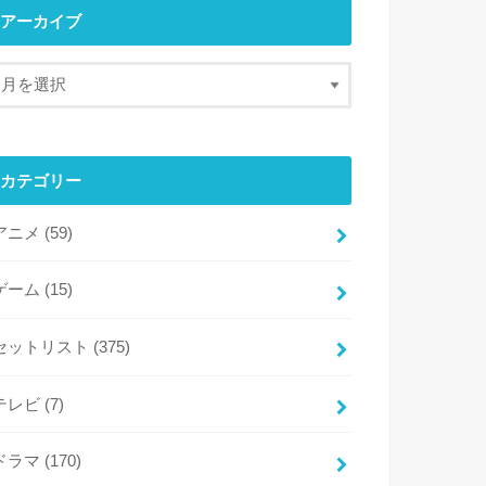
アーカイブ
カテゴリー
アニメ
(59)
ゲーム
(15)
セットリスト
(375)
テレビ
(7)
ドラマ
(170)