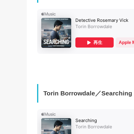
Torin Borrowdale／Searching