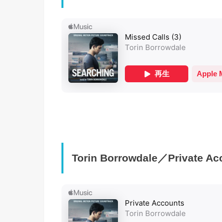
Torin Borrowdale／Private Ac