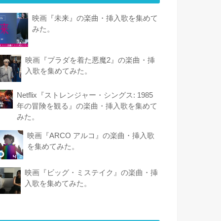
映画『未来』の楽曲・挿入歌を集めて
みた。
映画『プラダを着た悪魔2』の楽曲・挿
入歌を集めてみた。
Netflix『ストレンジャー・シングス: 1985
年の冒険 を観 る』の楽曲・挿入歌を集めて
みた。
映画『ARCO アルコ』の楽曲・挿入歌
を集めてみた。
映画『ビッグ・ミステイク』の楽曲・挿
入歌を集めてみた。