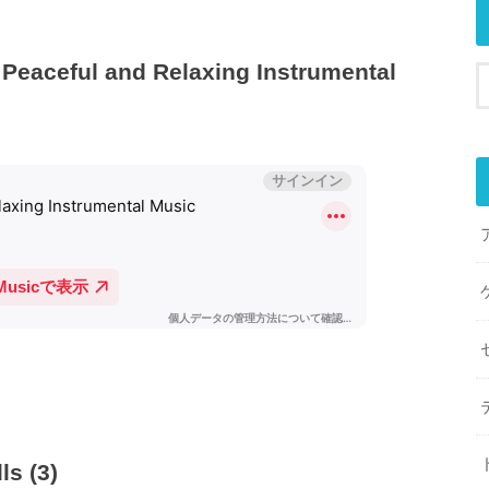
Peaceful and Relaxing Instrumental
s (3)