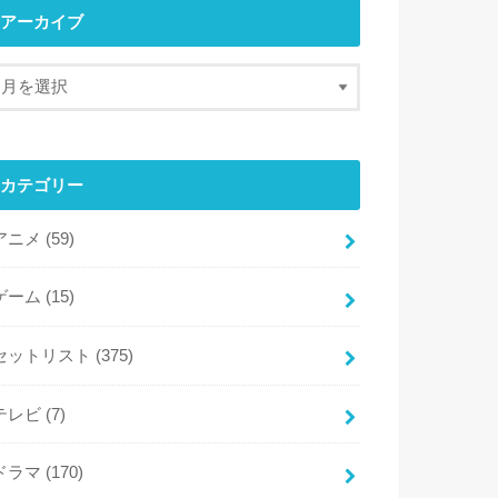
アーカイブ
カテゴリー
アニメ
(59)
ゲーム
(15)
セットリスト
(375)
テレビ
(7)
ドラマ
(170)