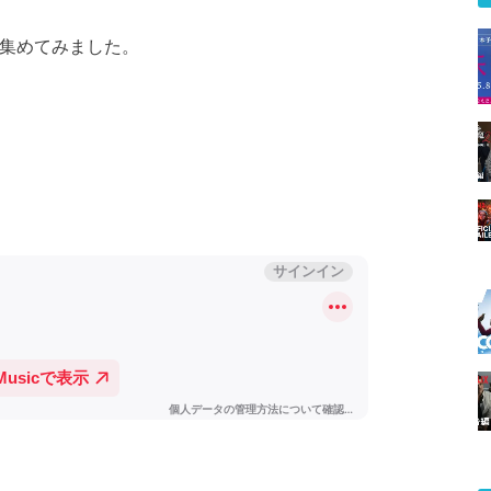
を集めてみました。