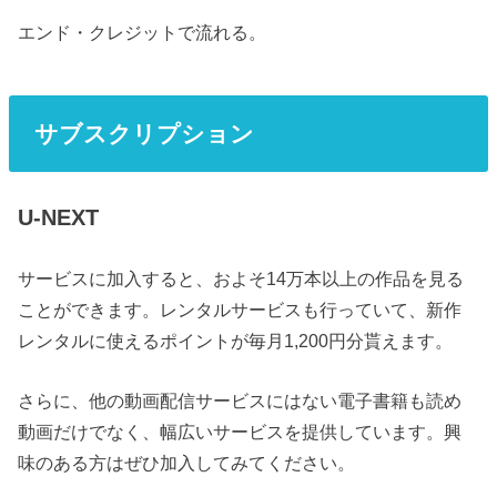
エンド・クレジットで流れる。
サブスクリプション
U-NEXT
サービスに加入すると、およそ14万本以上の作品を見る
ことができます。レンタルサービスも行っていて、新作
レンタルに使えるポイントが毎月1,200円分貰えます。
さらに、他の動画配信サービスにはない電子書籍も読め
動画だけでなく、幅広いサービスを提供しています。興
味のある方はぜひ加入してみてください。