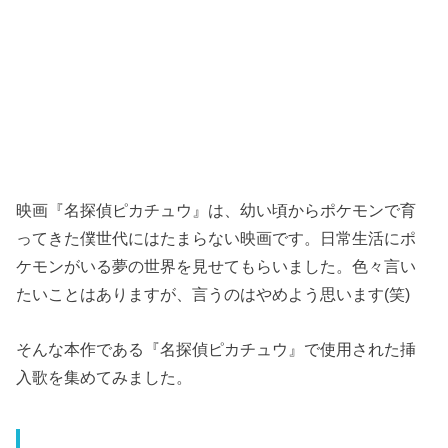
映画『名探偵ピカチュウ』は、幼い頃からポケモンで育
ってきた僕世代にはたまらない映画です。日常生活にポ
ケモンがいる夢の世界を見せてもらいました。色々言い
たいことはありますが、言うのはやめよう思います(笑)
そんな本作である『名探偵ピカチュウ』で使用された挿
入歌を集めてみました。