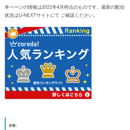
本ページの情報は2021年4月時点のものです。最新の配信
状況はU-NEXTサイトにて ご確認ください。
共有: