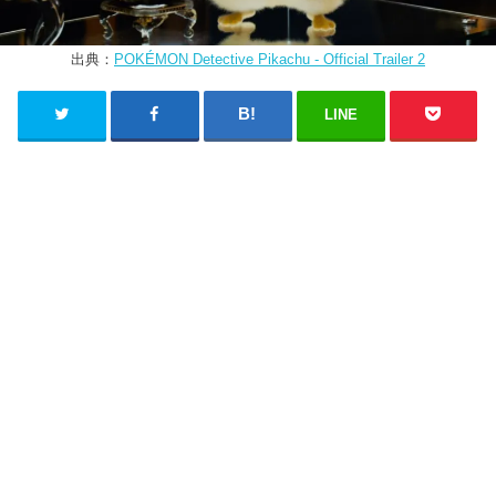
出典：
POKÉMON Detective Pikachu - Official Trailer 2
LINE