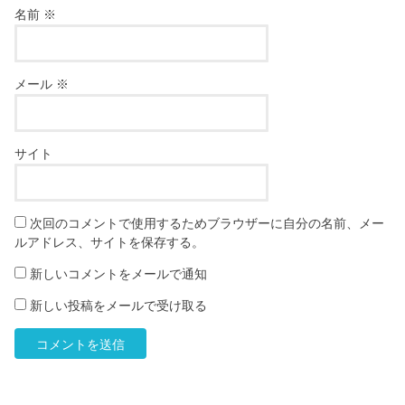
名前
※
メール
※
サイト
次回のコメントで使用するためブラウザーに自分の名前、メー
ルアドレス、サイトを保存する。
新しいコメントをメールで通知
新しい投稿をメールで受け取る