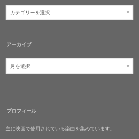
アーカイブ
プロフィール
主に映画で使用されている楽曲を集めています。