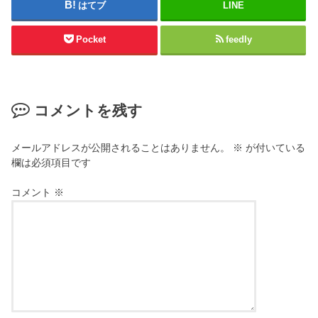
はてブ
LINE
Pocket
feedly
コメントを残す
メールアドレスが公開されることはありません。
※
が付いている
欄は必須項目です
コメント
※