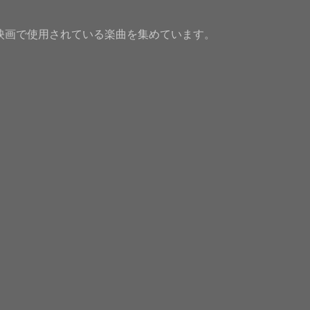
映画で使用されている楽曲を集めています。