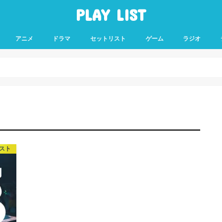
PLAY LIST
アニメ
ドラマ
セットリスト
ゲーム
ラジオ
スト