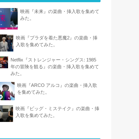
映画『未来』の楽曲・挿入歌を集めて
みた。
映画『プラダを着た悪魔2』の楽曲・挿
入歌を集めてみた。
Netflix『ストレンジャー・シングス: 1985
年の冒険 を観 る』の楽曲・挿入歌を集めて
みた。
映画『ARCO アルコ』の楽曲・挿入歌
を集めてみた。
映画『ビッグ・ミステイク』の楽曲・挿
入歌を集めてみた。