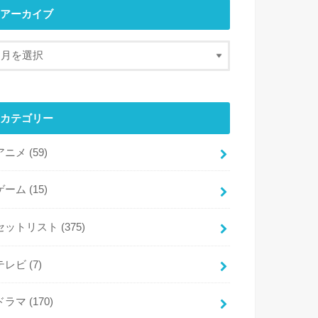
アーカイブ
カテゴリー
アニメ
(59)
ゲーム
(15)
セットリスト
(375)
テレビ
(7)
ドラマ
(170)